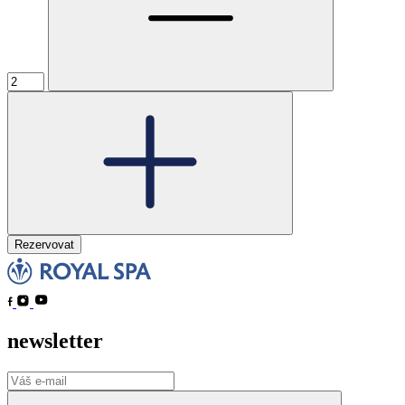
Rezervovat
newsletter