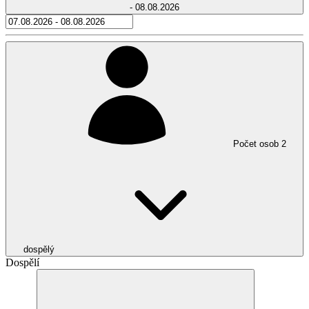
- 08.08.2026
Počet osob
2
dospělý
Dospělí