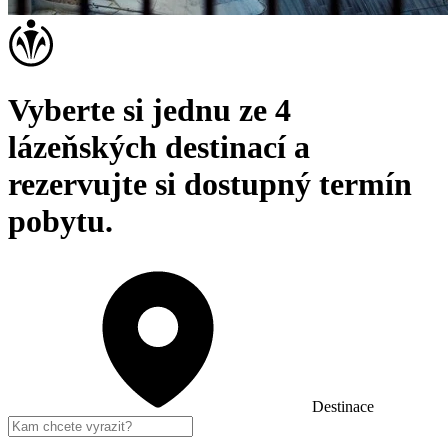
Vyberte si jednu ze 4
lázeňských destinací a
rezervujte si dostupný termín
pobytu.
Destinace