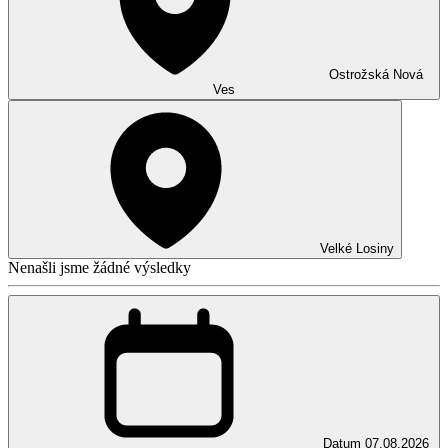
Ostrožská Nová
Ves
Velké Losiny
Nenašli jsme žádné výsledky
Datum
07.08.2026