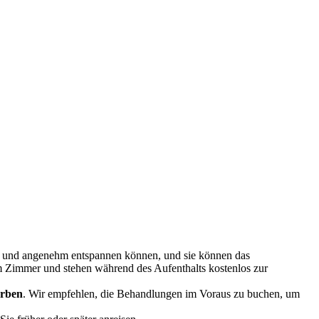
en und angenehm entspannen können, und sie können das
Zimmer und stehen während des Aufenthalts kostenlos zur
erben
. Wir empfehlen, die Behandlungen im Voraus zu buchen, um