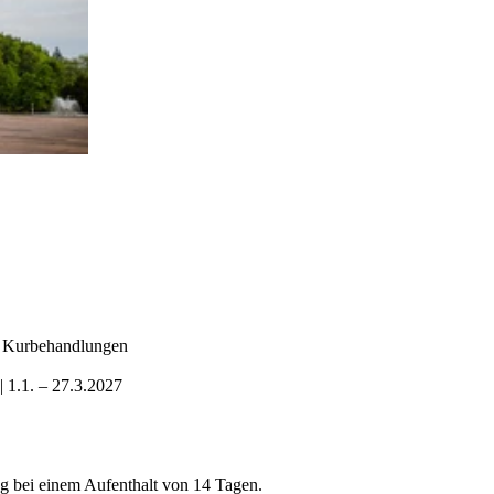
e Kurbehandlungen
| 1.1. – 27.3.2027
g bei einem Aufenthalt von 14 Tagen.