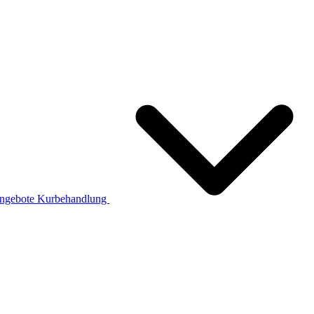
ngebote
Kurbehandlung