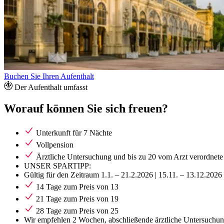
Buchen Sie Ihren Aufenthalt
Der Aufenthalt umfasst
Worauf können Sie sich freuen?
Unterkunft für 7 Nächte
Vollpension
Ärztliche Untersuchung und bis zu 20 vom Arzt verordnet
UNSER SPARTIPP:
Gültig für den Zeitraum 1.1. – 21.2.2026 | 15.11. – 13.12.2026 
14 Tage zum Preis von 13
21 Tage zum Preis von 19
28 Tage zum Preis von 25
Wir empfehlen 2 Wochen, abschließende ärztliche Untersuchun