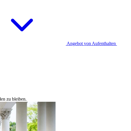
Angebot von Aufenthalten
den zu bleiben.