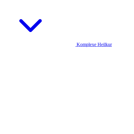
Komplexe Heilkur