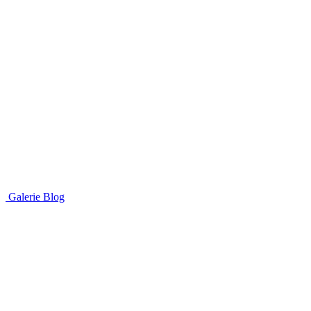
Galerie
Blog