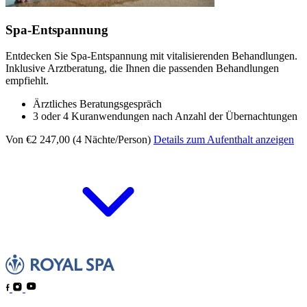
Spa-Entspannung
Entdecken Sie Spa-Entspannung mit vitalisierenden Behandlungen.
Inklusive Arztberatung, die Ihnen die passenden Behandlungen
empfiehlt.
Ärztliches Beratungsgespräch
3 oder 4 Kuranwendungen nach Anzahl der Übernachtungen
Von €2 247,00 (4 Nächte/Person)
Details zum Aufenthalt anzeigen