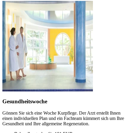
Gesundheitswoche
Gönnen Sie sich eine Woche Kurpflege. Der Arzt erstellt Ihnen
einen individuellen Plan und ein Fachteam kümmert sich um Ihre
Gesundheit und Ihre allgemeine Regeneration.