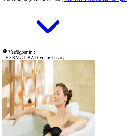
Verfügbar in :
THERMAL BAD Velké Losiny