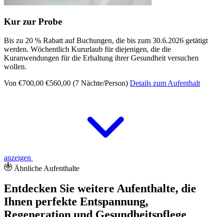
Kur zur Probe
Bis zu 20 % Rabatt auf Buchungen, die bis zum 30.6.2026 getätigt
werden. Wöchentlich Kururlaub für diejenigen, die die
Kuranwendungen für die Erhaltung ihrer Gesundheit versuchen
wollen.
Von €700,00
€560,00 (7 Nächte/Person)
Details zum Aufenthalt
anzeigen
Ähnliche Aufenthalte
Entdecken Sie weitere Aufenthalte, die
Ihnen perfekte Entspannung,
Regeneration und Gesundheitspflege