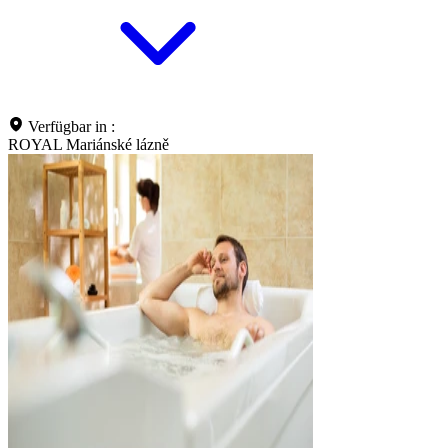
Verfügbar in :
ROYAL Mariánské lázně