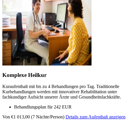
Komplexe Heilkur
Kuraufenthalt mit bis zu 4 Behandlungen pro Tag. Traditionelle
Kurbehandlungen werden mit innovativer Rehabilitation unter
fachkundiger Aufsicht unserer Ärzte und Gesundheitsfachkräfte.
Behandlungsplan für 242 EUR
Von €1 013,00 (7 Nächte/Person)
Details zum Aufenthalt anzeigen