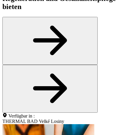
bieten
Verfügbar in :
THERMAL BAD Velké Losiny