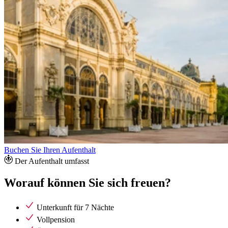
Buchen Sie Ihren Aufenthalt
Der Aufenthalt umfasst
Worauf können Sie sich freuen?
Unterkunft für 7 Nächte
Vollpension