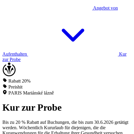
Angebot von
Aufenthalten
Kur
zur Probe
Rabatt 20%
Preishit
PARIS Mariánské lázně
Kur zur Probe
Bis zu 20 % Rabatt auf Buchungen, die bis zum 30.6.2026 getätigt
werden. Wöchentlich Kururlaub für diejenigen, die die
Kuranwendungen für die Erhaltung ihrer Gesundheit versuchen