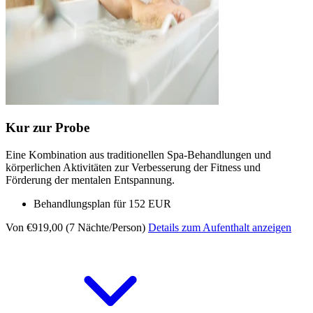
Kur zur Probe
Eine Kombination aus traditionellen Spa-Behandlungen und
körperlichen Aktivitäten zur Verbesserung der Fitness und
Förderung der mentalen Entspannung.
Behandlungsplan für 152 EUR
Von €919,00 (7 Nächte/Person)
Details zum Aufenthalt anzeigen