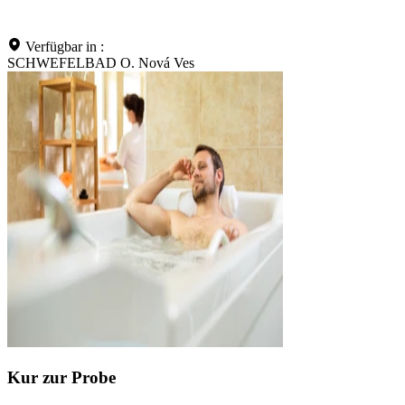
Verfügbar in :
SCHWEFELBAD O. Nová Ves
Kur zur Probe