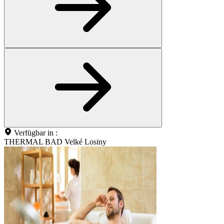
Verfügbar in :
THERMAL BAD Velké Losiny