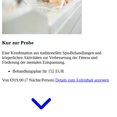
Kur zur Probe
Eine Kombination aus traditionellen Spa-Behandlungen und
körperlichen Aktivitäten zur Verbesserung der Fitness und
Förderung der mentalen Entspannung.
Behandlungsplan für 152 EUR
Von €919,00 (7 Nächte/Person)
Details zum Aufenthalt anzeigen