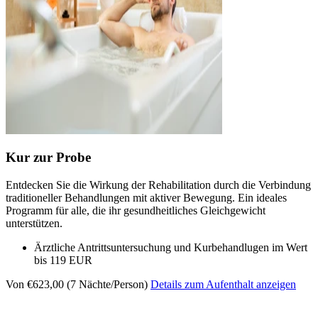
Kur zur Probe
Entdecken Sie die Wirkung der Rehabilitation durch die Verbindung
traditioneller Behandlungen mit aktiver Bewegung. Ein ideales
Programm für alle, die ihr gesundheitliches Gleichgewicht
unterstützen.
Ärztliche Antrittsuntersuchung und Kurbehandlugen im Wert
bis 119 EUR
Von €623,00 (7 Nächte/Person)
Details zum Aufenthalt anzeigen