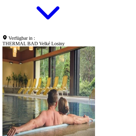
Verfügbar in :
THERMAL BAD Velké Losiny