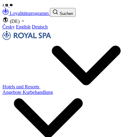
Loyalitätsprogramm
Suchen
(DE)
Česky
English
Deutsch
Hotels und Resorts
Angebote
Kurbehandlung