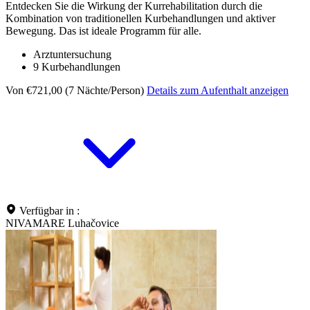
Entdecken Sie die Wirkung der Kurrehabilitation durch die
Kombination von traditionellen Kurbehandlungen und aktiver
Bewegung. Das ist ideale Programm für alle.
Arztuntersuchung
9 Kurbehandlungen
Von €721,00 (7 Nächte/Person)
Details zum Aufenthalt anzeigen
Verfügbar in :
NIVAMARE Luhačovice