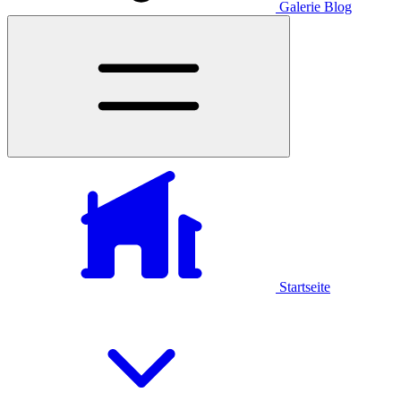
Galerie
Blog
Startseite