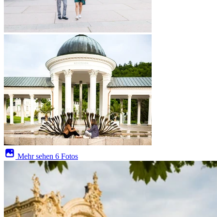
Mehr sehen
6 Fotos