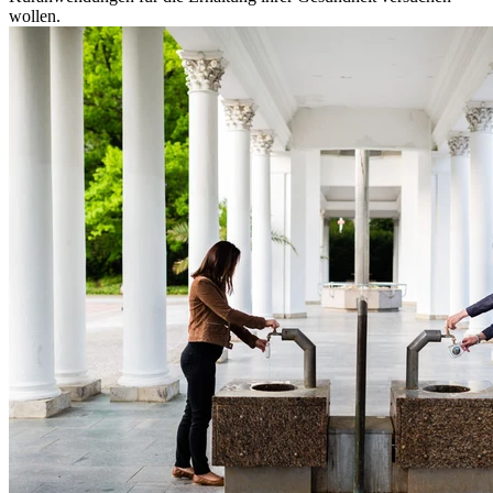
wollen.