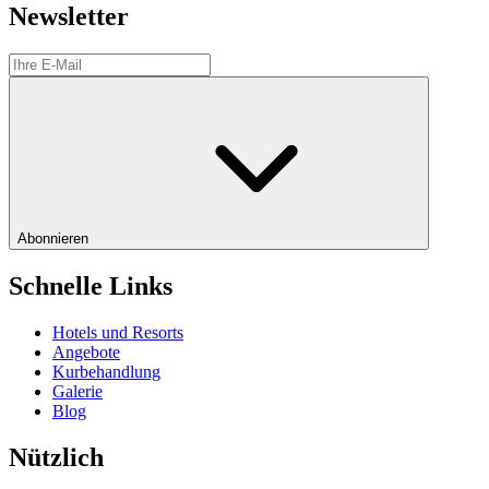
Newsletter
Abonnieren
Schnelle Links
Hotels und Resorts
Angebote
Kurbehandlung
Galerie
Blog
Nützlich