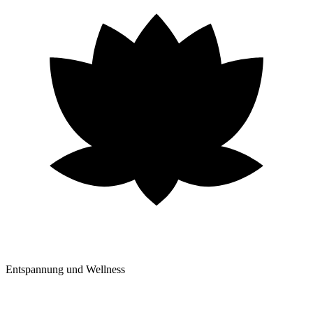
Entspannung und Wellness