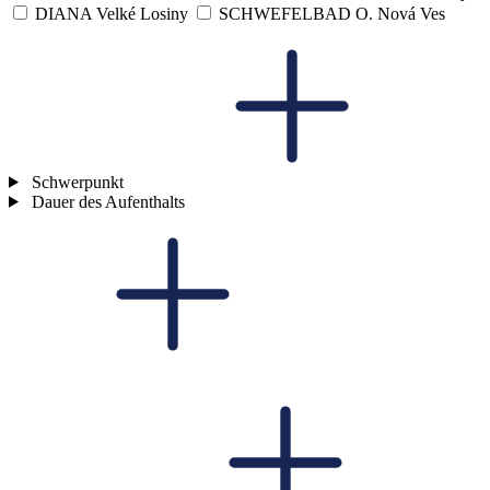
DIANA Velké Losiny
SCHWEFELBAD O. Nová Ves
Schwerpunkt
Dauer des Aufenthalts