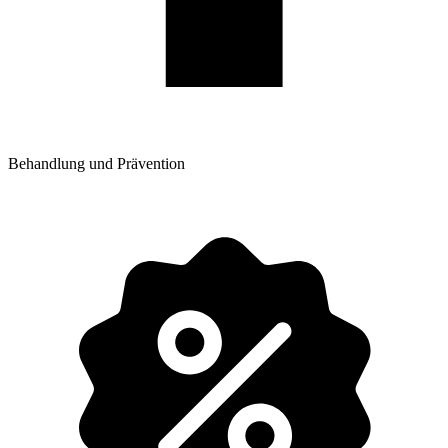
Behandlung und Prävention