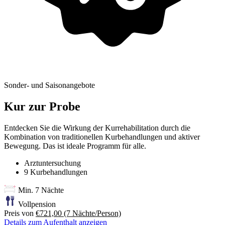
Sonder- und Saisonangebote
Kur zur Probe
Entdecken Sie die Wirkung der Kurrehabilitation durch die
Kombination von traditionellen Kurbehandlungen und aktiver
Bewegung. Das ist ideale Programm für alle.
Arztuntersuchung
9 Kurbehandlungen
Min. 7 Nächte
Vollpension
Preis von
€721,00
(7 Nächte/Person)
Details zum Aufenthalt anzeigen