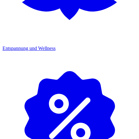
Entspannung und Wellness