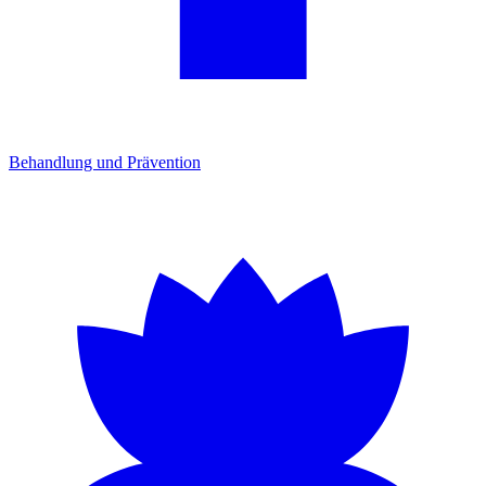
Behandlung und Prävention