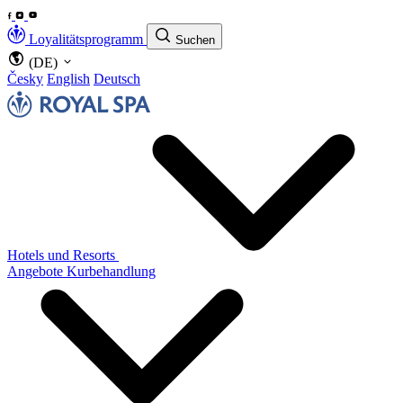
Loyalitätsprogramm
Suchen
(DE)
Česky
English
Deutsch
Hotels und Resorts
Angebote
Kurbehandlung