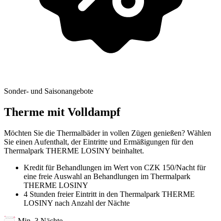
Sonder- und Saisonangebote
Therme mit Volldampf
Möchten Sie die Thermalbäder in vollen Zügen genießen? Wählen
Sie einen Aufenthalt, der Eintritte und Ermäßigungen für den
Thermalpark THERME LOSINY beinhaltet.
Kredit für Behandlungen im Wert von CZK 150/Nacht für
eine freie Auswahl an Behandlungen im Thermalpark
THERME LOSINY
4 Stunden freier Eintritt in den Thermalpark THERME
LOSINY nach Anzahl der Nächte
Min. 3 Nächte