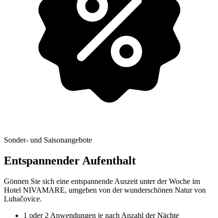
Sonder- und Saisonangebote
Entspannender Aufenthalt
Gönnen Sie sich eine entspannende Auszeit unter der Woche im
Hotel NIVAMARE, umgeben von der wunderschönen Natur von
Luhačovice.
1 oder 2 Anwendungen je nach Anzahl der Nächte