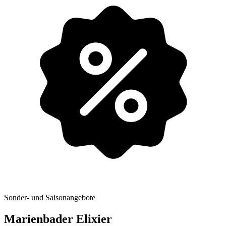
Sonder- und Saisonangebote
Marienbader Elixier