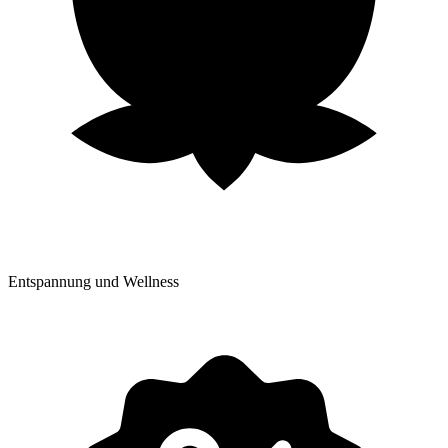
Entspannung und Wellness