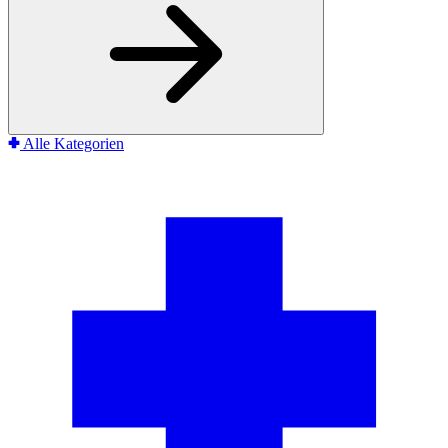
Alle Kategorien