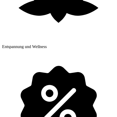
Entspannung und Wellness