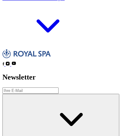
Newsletter