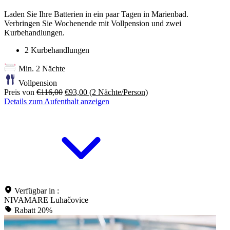
Laden Sie Ihre Batterien in ein paar Tagen in Marienbad.
Verbringen Sie Wochenende mit Vollpension und zwei
Kurbehandlungen.
2 Kurbehandlungen
Min. 2 Nächte
Vollpension
Preis von
€116,00
€93,00
(2 Nächte/Person)
Details zum Aufenthalt anzeigen
Verfügbar in :
NIVAMARE Luhačovice
Rabatt 20%