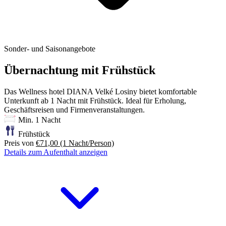
Sonder- und Saisonangebote
Übernachtung mit Frühstück
Das Wellness hotel DIANA Velké Losiny bietet komfortable
Unterkunft ab 1 Nacht mit Frühstück. Ideal für Erholung,
Geschäftsreisen und Firmenveranstaltungen.
Min. 1 Nacht
Frühstück
Preis von
€71,00
(1 Nacht/Person)
Details zum Aufenthalt anzeigen