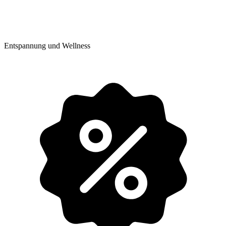
Entspannung und Wellness