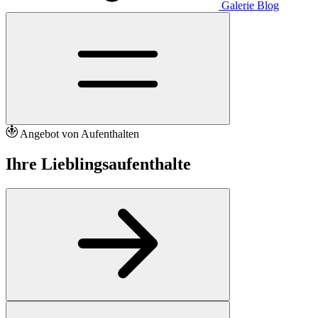
Galerie
Blog
Angebot von Aufenthalten
Ihre Lieblingsaufenthalte