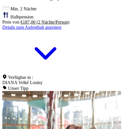
Min. 2 Nächte
Halbpension
Preis von
€187,00
(2 Nächte/Person)
Details zum Aufenthalt anzeigen
Verfügbar in :
DIANA Velké Losiny
Unser Tipp