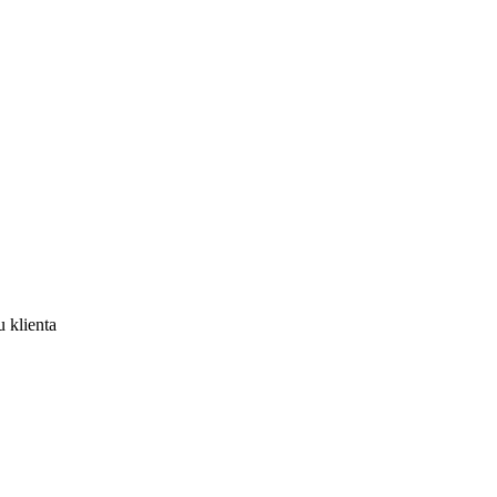
 klienta