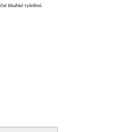
né lékařské vyšetření.