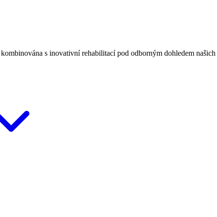
 kombinována s inovativní rehabilitací pod odborným dohledem našich l