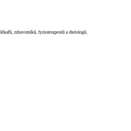
ékařů, zdravotníků, fyzioterapeutů a dietologů.