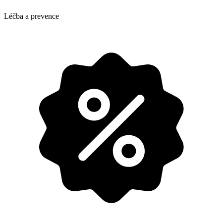
Léčba a prevence