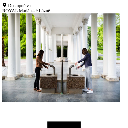
Dostupné v :
ROYAL Mariánské Lázně