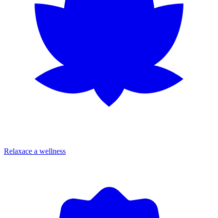
Relaxace a wellness