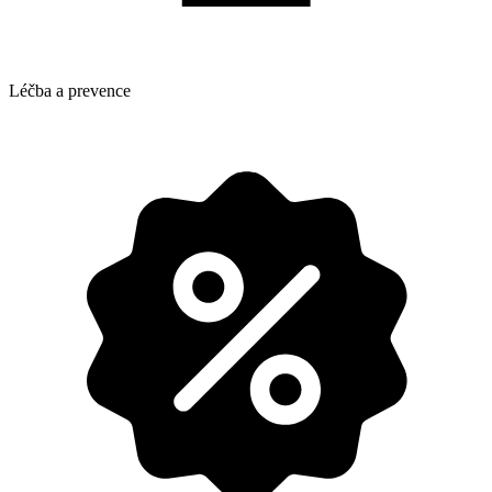
Léčba a prevence