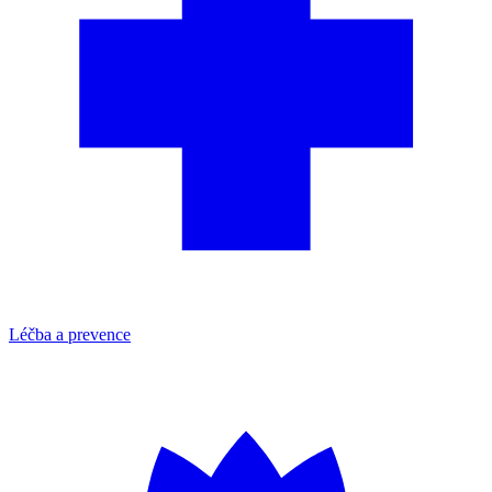
Léčba a prevence