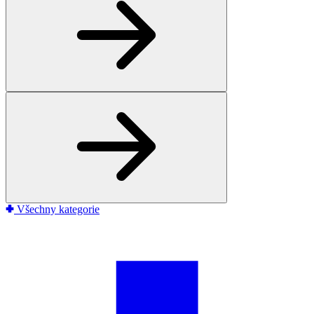
Všechny kategorie