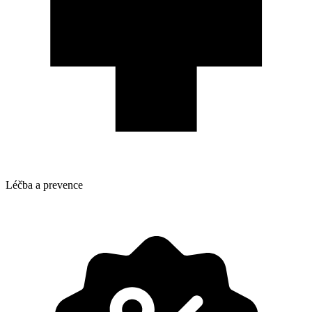
Léčba a prevence