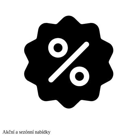
Akční a sezónní nabídky