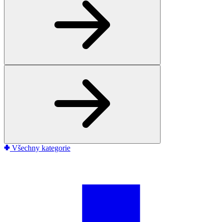
Všechny kategorie