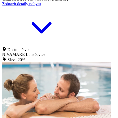
Zobrazit detaily pobytu
Dostupné v :
NIVAMARE Luhačovice
Sleva 20%