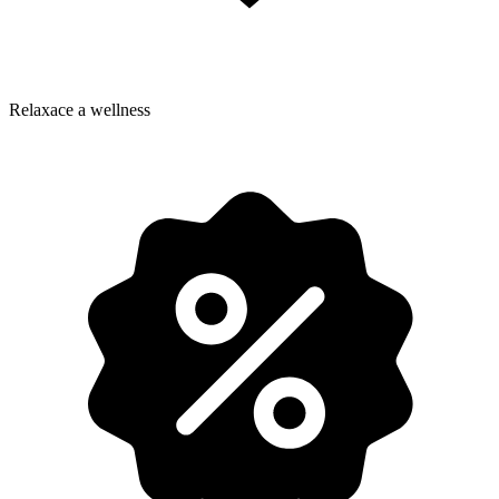
Relaxace a wellness