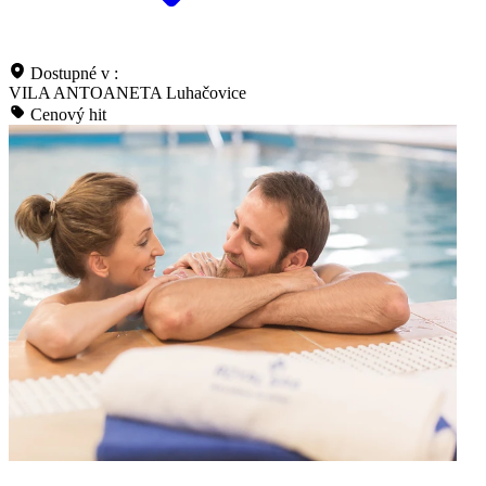
Dostupné v :
VILA ANTOANETA Luhačovice
Cenový hit