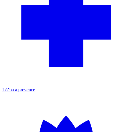
Léčba a prevence