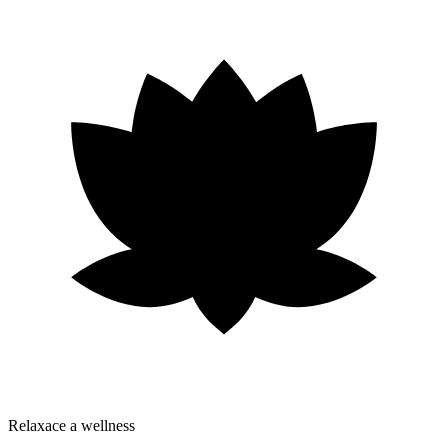
Relaxace a wellness