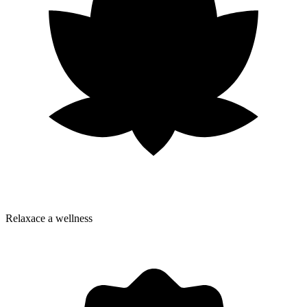
Relaxace a wellness