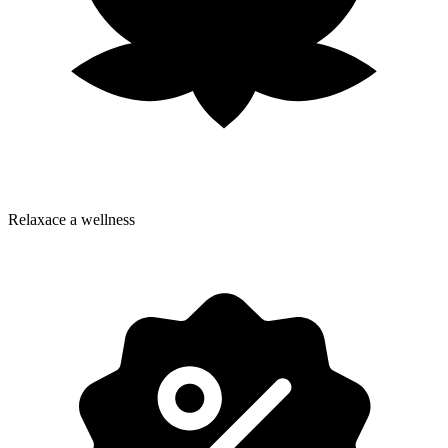
Relaxace a wellness