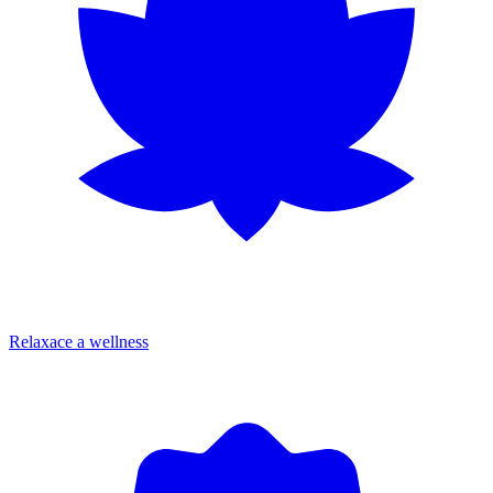
Relaxace a wellness