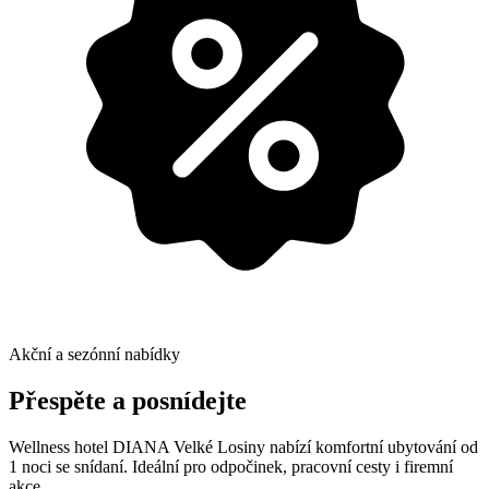
Akční a sezónní nabídky
Přespěte a posnídejte
Wellness hotel DIANA Velké Losiny nabízí komfortní ubytování od
1 noci se snídaní. Ideální pro odpočinek, pracovní cesty i firemní
akce.