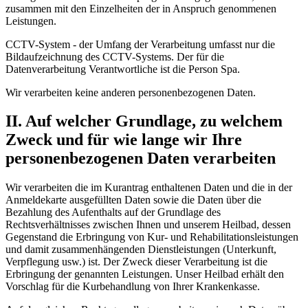
zusammen mit den Einzelheiten der in Anspruch genommenen
Leistungen.
CCTV-System - der Umfang der Verarbeitung umfasst nur die
Bildaufzeichnung des CCTV-Systems. Der für die
Datenverarbeitung Verantwortliche ist die Person Spa.
Wir verarbeiten keine anderen personenbezogenen Daten.
II. Auf welcher Grundlage, zu welchem
Zweck und für wie lange wir Ihre
personenbezogenen Daten verarbeiten
Wir verarbeiten die im Kurantrag enthaltenen Daten und die in der
Anmeldekarte ausgefüllten Daten sowie die Daten über die
Bezahlung des Aufenthalts auf der Grundlage des
Rechtsverhältnisses zwischen Ihnen und unserem Heilbad, dessen
Gegenstand die Erbringung von Kur- und Rehabilitationsleistungen
und damit zusammenhängenden Dienstleistungen (Unterkunft,
Verpflegung usw.) ist. Der Zweck dieser Verarbeitung ist die
Erbringung der genannten Leistungen. Unser Heilbad erhält den
Vorschlag für die Kurbehandlung von Ihrer Krankenkasse.