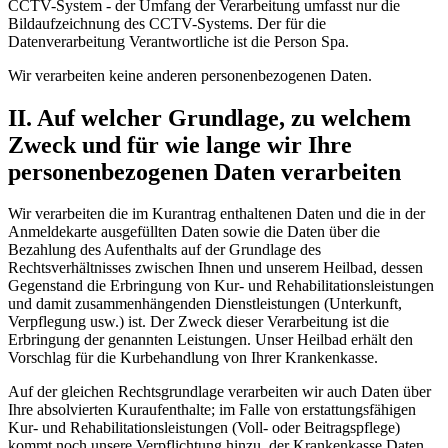
CCTV-System - der Umfang der Verarbeitung umfasst nur die
Bildaufzeichnung des CCTV-Systems. Der für die
Datenverarbeitung Verantwortliche ist die Person Spa.
Wir verarbeiten keine anderen personenbezogenen Daten.
II. Auf welcher Grundlage, zu welchem
Zweck und für wie lange wir Ihre
personenbezogenen Daten verarbeiten
Wir verarbeiten die im Kurantrag enthaltenen Daten und die in der
Anmeldekarte ausgefüllten Daten sowie die Daten über die
Bezahlung des Aufenthalts auf der Grundlage des
Rechtsverhältnisses zwischen Ihnen und unserem Heilbad, dessen
Gegenstand die Erbringung von Kur- und Rehabilitationsleistungen
und damit zusammenhängenden Dienstleistungen (Unterkunft,
Verpflegung usw.) ist. Der Zweck dieser Verarbeitung ist die
Erbringung der genannten Leistungen. Unser Heilbad erhält den
Vorschlag für die Kurbehandlung von Ihrer Krankenkasse.
Auf der gleichen Rechtsgrundlage verarbeiten wir auch Daten über
Ihre absolvierten Kuraufenthalte; im Falle von erstattungsfähigen
Kur- und Rehabilitationsleistungen (Voll- oder Beitragspflege)
kommt noch unsere Verpflichtung hinzu, der Krankenkasse Daten