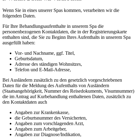
Wenn Sie in eines unserer Spas kommen, verarbeiten wir die
folgenden Daten.
Für Ihre Behandlungsaufenthalte in unserem Spa die
personenbezogenen Kontaktdaten, die in der Registrierungskarte
enthalten sind, die Sie zu Beginn Ihres Aufenthalts in unserem Spa
ausgefüllt haben:
Vor- und Nachname, ggf. Titel,
Geburtsdatum,
Adresse des ständigen Wohnsitzes,
Telefon und E-Mail-Adresse,
Bei Ausländern zusätzlich zu den gesetzlich vorgeschriebenen
Daten für die Meldung des Aufenthalts von Ausländern
(Staatsangehörigkeit, Nummer des Reisedokuments, Visumnummer)
die im Antrag auf Kurbehandlung enthaltenen Daten, zusätzlich zu
den Kontaktdaten auch
Angaben zur Krankenkasse,
die Geburtsnummer des Versicherten,
Angaben zum vorschlagenden Arzt,
Angaben zum Arbeitgeber,
Angaben zur Diagnose/Indikation,