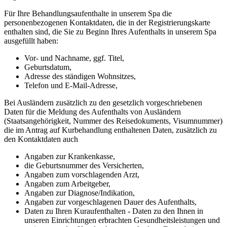
Für Ihre Behandlungsaufenthalte in unserem Spa die
personenbezogenen Kontaktdaten, die in der Registrierungskarte
enthalten sind, die Sie zu Beginn Ihres Aufenthalts in unserem Spa
ausgefüllt haben:
Vor- und Nachname, ggf. Titel,
Geburtsdatum,
Adresse des ständigen Wohnsitzes,
Telefon und E-Mail-Adresse,
Bei Ausländern zusätzlich zu den gesetzlich vorgeschriebenen
Daten für die Meldung des Aufenthalts von Ausländern
(Staatsangehörigkeit, Nummer des Reisedokuments, Visumnummer)
die im Antrag auf Kurbehandlung enthaltenen Daten, zusätzlich zu
den Kontaktdaten auch
Angaben zur Krankenkasse,
die Geburtsnummer des Versicherten,
Angaben zum vorschlagenden Arzt,
Angaben zum Arbeitgeber,
Angaben zur Diagnose/Indikation,
Angaben zur vorgeschlagenen Dauer des Aufenthalts,
Daten zu Ihren Kuraufenthalten - Daten zu den Ihnen in
unseren Einrichtungen erbrachten Gesundheitsleistungen und