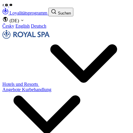
Loyalitätsprogramm
Suchen
(DE)
Česky
English
Deutsch
Hotels und Resorts
Angebote
Kurbehandlung