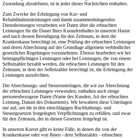
Zusendung abzulehnen, ist in jeder dieser Nachrichten enthalten.
Zum Zwecke der Erbringung von Kur- und
Rehabilitationsleistungen und damit zusammenhängenden
Dienstleistungen verarbeiten wir Daten über die erbrachten
Leistungen für die Dauer Ihres Kuraufenthaltes in unserem Hause
und nach dessen Beendigung für den Zeitraum, in dem die
Krankenkasse berechtigt ist, eine Prüfung der erbrachten Leistungen
und deren Abrechnung auf der Grundlage allgemein verbindlicher
gesetzlicher Regelungen vorzunehmen. Ebenso bearbeiten wir bei
beitragspflichtigen Leistungen oder bei Leistungen, die von einem
Selbstzahler bezahlt werden, die erbrachten Leistungen für den
Zeitraum, in dem der Selbstzahler berechtigt ist, die Erbringung der
Leistungen anzufechten.
Die Abrechnungs- und Steuerunterlagen, die wir zur Abrechnung
der erbrachten Leistungen verwenden, enthalten auch einige
personenbezogene Daten (Name des Kunden, Art der erbrachten
Leistung, Datum des Dokuments). Wir bewahren diese Unterlagen
nur auf, um die in den einschlägigen Buchhaltungs- und
Steuergesetzen festgelegten Verpflichtungen zu erfüllen, und zwar
für den Zeitraum, der in diesen Gesetzen festgelegt ist.
In unserem Kurort gibt es keine Fälle, in denen die von der
Krankenkasse oder von Ihnen - dem Selbstzahler - erbrachten