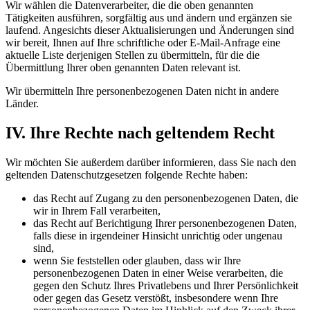
Wir wählen die Datenverarbeiter, die die oben genannten
Tätigkeiten ausführen, sorgfältig aus und ändern und ergänzen sie
laufend. Angesichts dieser Aktualisierungen und Änderungen sind
wir bereit, Ihnen auf Ihre schriftliche oder E-Mail-Anfrage eine
aktuelle Liste derjenigen Stellen zu übermitteln, für die die
Übermittlung Ihrer oben genannten Daten relevant ist.
Wir übermitteln Ihre personenbezogenen Daten nicht in andere
Länder.
IV. Ihre Rechte nach geltendem Recht
Wir möchten Sie außerdem darüber informieren, dass Sie nach den
geltenden Datenschutzgesetzen folgende Rechte haben:
das Recht auf Zugang zu den personenbezogenen Daten, die
wir in Ihrem Fall verarbeiten,
das Recht auf Berichtigung Ihrer personenbezogenen Daten,
falls diese in irgendeiner Hinsicht unrichtig oder ungenau
sind,
wenn Sie feststellen oder glauben, dass wir Ihre
personenbezogenen Daten in einer Weise verarbeiten, die
gegen den Schutz Ihres Privatlebens und Ihrer Persönlichkeit
oder gegen das Gesetz verstößt, insbesondere wenn Ihre