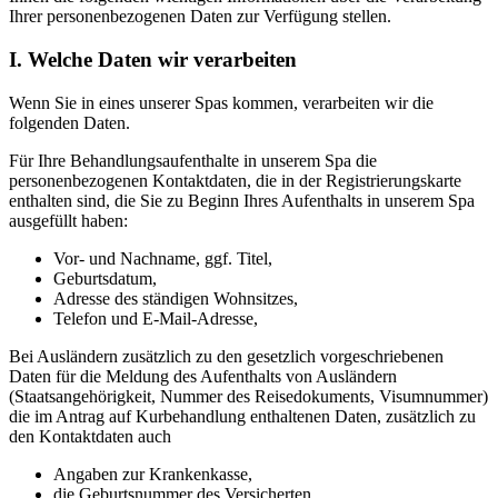
Ihrer personenbezogenen Daten zur Verfügung stellen.
I. Welche Daten wir verarbeiten
Wenn Sie in eines unserer Spas kommen, verarbeiten wir die
folgenden Daten.
Für Ihre Behandlungsaufenthalte in unserem Spa die
personenbezogenen Kontaktdaten, die in der Registrierungskarte
enthalten sind, die Sie zu Beginn Ihres Aufenthalts in unserem Spa
ausgefüllt haben:
Vor- und Nachname, ggf. Titel,
Geburtsdatum,
Adresse des ständigen Wohnsitzes,
Telefon und E-Mail-Adresse,
Bei Ausländern zusätzlich zu den gesetzlich vorgeschriebenen
Daten für die Meldung des Aufenthalts von Ausländern
(Staatsangehörigkeit, Nummer des Reisedokuments, Visumnummer)
die im Antrag auf Kurbehandlung enthaltenen Daten, zusätzlich zu
den Kontaktdaten auch
Angaben zur Krankenkasse,
die Geburtsnummer des Versicherten,