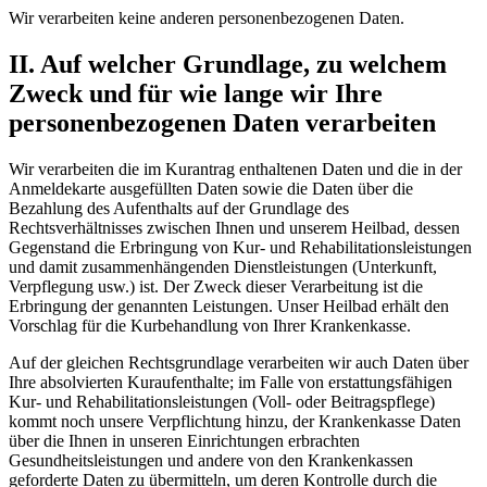
Wir verarbeiten keine anderen personenbezogenen Daten.
II. Auf welcher Grundlage, zu welchem
Zweck und für wie lange wir Ihre
personenbezogenen Daten verarbeiten
Wir verarbeiten die im Kurantrag enthaltenen Daten und die in der
Anmeldekarte ausgefüllten Daten sowie die Daten über die
Bezahlung des Aufenthalts auf der Grundlage des
Rechtsverhältnisses zwischen Ihnen und unserem Heilbad, dessen
Gegenstand die Erbringung von Kur- und Rehabilitationsleistungen
und damit zusammenhängenden Dienstleistungen (Unterkunft,
Verpflegung usw.) ist. Der Zweck dieser Verarbeitung ist die
Erbringung der genannten Leistungen. Unser Heilbad erhält den
Vorschlag für die Kurbehandlung von Ihrer Krankenkasse.
Auf der gleichen Rechtsgrundlage verarbeiten wir auch Daten über
Ihre absolvierten Kuraufenthalte; im Falle von erstattungsfähigen
Kur- und Rehabilitationsleistungen (Voll- oder Beitragspflege)
kommt noch unsere Verpflichtung hinzu, der Krankenkasse Daten
über die Ihnen in unseren Einrichtungen erbrachten
Gesundheitsleistungen und andere von den Krankenkassen
geforderte Daten zu übermitteln, um deren Kontrolle durch die