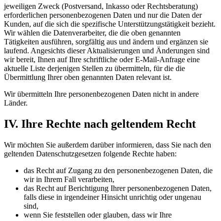
jeweiligen Zweck (Postversand, Inkasso oder Rechtsberatung)
erforderlichen personenbezogenen Daten und nur die Daten der
Kunden, auf die sich die spezifische Unterstützungstätigkeit bezieht.
Wir wählen die Datenverarbeiter, die die oben genannten
Tätigkeiten ausführen, sorgfältig aus und ändern und ergänzen sie
laufend. Angesichts dieser Aktualisierungen und Änderungen sind
wir bereit, Ihnen auf Ihre schriftliche oder E-Mail-Anfrage eine
aktuelle Liste derjenigen Stellen zu übermitteln, für die die
Übermittlung Ihrer oben genannten Daten relevant ist.
Wir übermitteln Ihre personenbezogenen Daten nicht in andere
Länder.
IV. Ihre Rechte nach geltendem Recht
Wir möchten Sie außerdem darüber informieren, dass Sie nach den
geltenden Datenschutzgesetzen folgende Rechte haben:
das Recht auf Zugang zu den personenbezogenen Daten, die
wir in Ihrem Fall verarbeiten,
das Recht auf Berichtigung Ihrer personenbezogenen Daten,
falls diese in irgendeiner Hinsicht unrichtig oder ungenau
sind,
wenn Sie feststellen oder glauben, dass wir Ihre