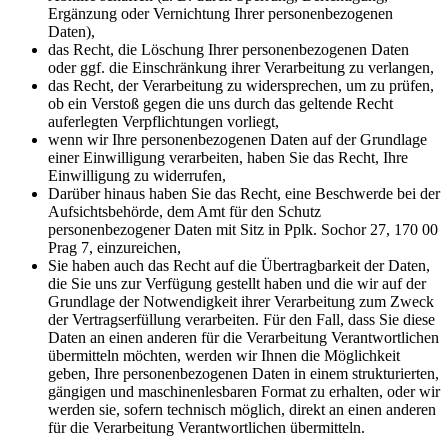
Ergänzung oder Vernichtung Ihrer personenbezogenen
Daten),
das Recht, die Löschung Ihrer personenbezogenen Daten
oder ggf. die Einschränkung ihrer Verarbeitung zu verlangen,
das Recht, der Verarbeitung zu widersprechen, um zu prüfen,
ob ein Verstoß gegen die uns durch das geltende Recht
auferlegten Verpflichtungen vorliegt,
wenn wir Ihre personenbezogenen Daten auf der Grundlage
einer Einwilligung verarbeiten, haben Sie das Recht, Ihre
Einwilligung zu widerrufen,
Darüber hinaus haben Sie das Recht, eine Beschwerde bei der
Aufsichtsbehörde, dem Amt für den Schutz
personenbezogener Daten mit Sitz in Pplk. Sochor 27, 170 00
Prag 7, einzureichen,
Sie haben auch das Recht auf die Übertragbarkeit der Daten,
die Sie uns zur Verfügung gestellt haben und die wir auf der
Grundlage der Notwendigkeit ihrer Verarbeitung zum Zweck
der Vertragserfüllung verarbeiten. Für den Fall, dass Sie diese
Daten an einen anderen für die Verarbeitung Verantwortlichen
übermitteln möchten, werden wir Ihnen die Möglichkeit
geben, Ihre personenbezogenen Daten in einem strukturierten,
gängigen und maschinenlesbaren Format zu erhalten, oder wir
werden sie, sofern technisch möglich, direkt an einen anderen
für die Verarbeitung Verantwortlichen übermitteln.