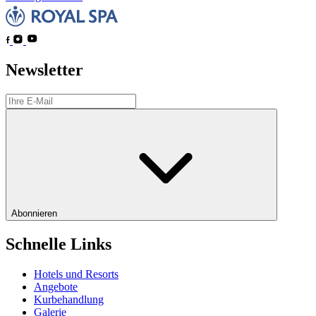
Newsletter
Abonnieren
Schnelle Links
Hotels und Resorts
Angebote
Kurbehandlung
Galerie