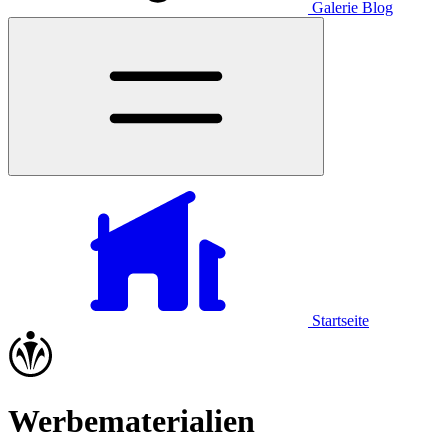
Galerie
Blog
Startseite
Werbematerialien