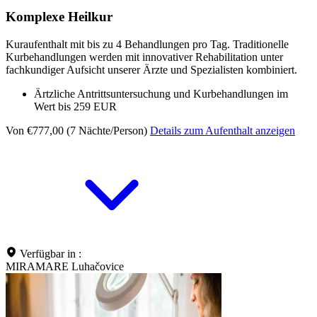
Komplexe Heilkur
Kuraufenthalt mit bis zu 4 Behandlungen pro Tag. Traditionelle
Kurbehandlungen werden mit innovativer Rehabilitation unter
fachkundiger Aufsicht unserer Ärzte und Spezialisten kombiniert.
Ärtzliche Antrittsuntersuchung und Kurbehandlungen im
Wert bis 259 EUR
Von €777,00 (7 Nächte/Person)
Details zum Aufenthalt anzeigen
Verfügbar in :
MIRAMARE Luhačovice