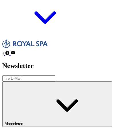
Newsletter
Abonnieren