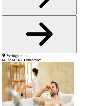
Verfügbar in :
MIRAMARE Luhačovice