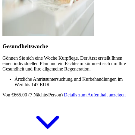
Gesundheitswoche
Gönnen Sie sich eine Woche Kurpflege. Der Arzt erstellt Ihnen
einen individuellen Plan und ein Fachteam kümmert sich um Ihre
Gesundheit und Ihre allgemeine Regeneration.
Ärtzliche Antrittsuntersuchung und Kurbehandlungen im
Wert bis 147 EUR
Von €665,00 (7 Nächte/Person)
Details zum Aufenthalt anzeigen