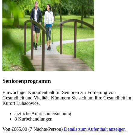
Seniorenprogramm
Einwöchiger Kuraufenthalt für Senioren zur Förderung von
Gesundheit und Vitalität. Kümmern Sie sich um Ihre Gesundheit im
Kurort Luhačovice.
ärztliche Antrittsuntersuchung
8 Kurbehandlungen
Von €665,00 (7 Nächte/Person)
Details zum Aufenthalt anzeigen