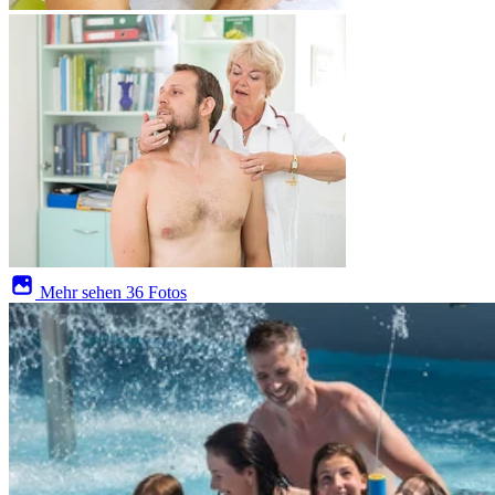
Mehr sehen
36 Fotos