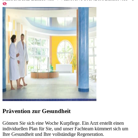
Prävention zur Gesundheit
Gönnen Sie sich eine Woche Kurpflege. Ein Arzt erstellt einen
individuellen Plan für Sie, und unser Fachteam kümmert sich um
Ihre Gesundheit und Ihre vollständige Regeneration.