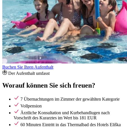
Buchen Sie Ihren Aufenthalt
Der Aufenthalt umfasst
Worauf können Sie sich freuen?
7 Übernachtungen im Zimmer der gewählten Kategorie
Vollpension
Ärztliche Konsultation und Kurbehandlugen nach
Vorschrift des Kurarztes im Wert bis 181 EUR
60 Minuten Eintritt in das Thermalbad des Hotels Eliška