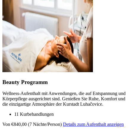
Beauty Programm
Wellness-Aufenthalt mit Anwendungen, die auf Entspannung und
Körperpflege ausgerichtet sind. Genießen Sie Ruhe, Komfort und
die einzigartige Atmosphäre der Kurstadt Luhačovice.
11 Kurbehandlungen
Von €840,00 (7 Nächte/Person)
Details zum Aufenthalt anzeigen