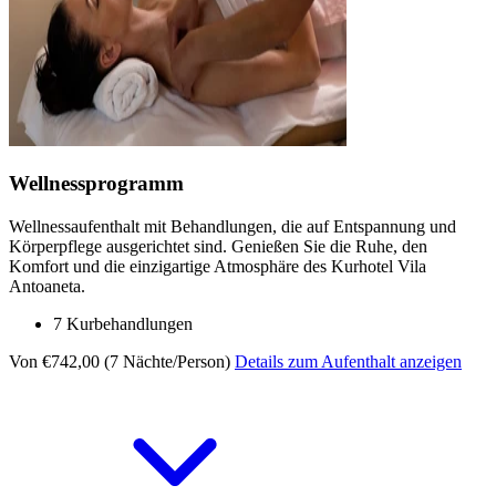
Wellnessprogramm
Wellnessaufenthalt mit Behandlungen, die auf Entspannung und
Körperpflege ausgerichtet sind. Genießen Sie die Ruhe, den
Komfort und die einzigartige Atmosphäre des Kurhotel Vila
Antoaneta.
7 Kurbehandlungen
Von €742,00 (7 Nächte/Person)
Details zum Aufenthalt anzeigen