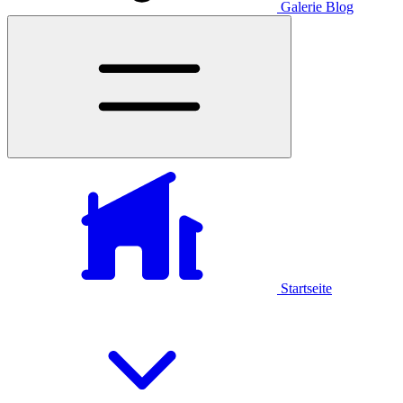
Galerie
Blog
Startseite