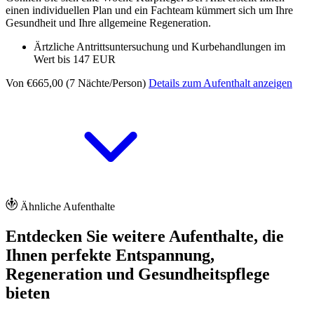
einen individuellen Plan und ein Fachteam kümmert sich um Ihre
Gesundheit und Ihre allgemeine Regeneration.
Ärtzliche Antrittsuntersuchung und Kurbehandlungen im
Wert bis 147 EUR
Von €665,00 (7 Nächte/Person)
Details zum Aufenthalt anzeigen
Ähnliche Aufenthalte
Entdecken Sie weitere Aufenthalte, die
Ihnen perfekte Entspannung,
Regeneration und Gesundheitspflege
bieten