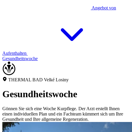
Angebot von
Aufenthalten
Gesundheitswoche
THERMAL BAD Velké Losiny
Gesundheitswoche
Gönnen Sie sich eine Woche Kurpflege. Der Arzt erstellt Ihnen
einen individuellen Plan und ein Fachteam kümmert sich um Ihre
Gesundheit und Ihre allgemeine Regeneration.