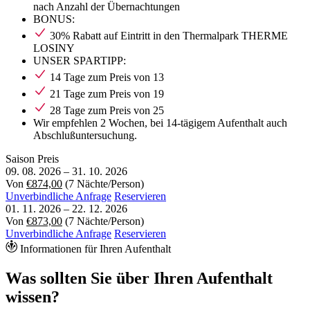
nach Anzahl der Übernachtungen
BONUS:
30% Rabatt auf Eintritt in den Thermalpark THERME
LOSINY
UNSER SPARTIPP:
14 Tage zum Preis von 13
21 Tage zum Preis von 19
28 Tage zum Preis von 25
Wir empfehlen 2 Wochen, bei 14-tägigem Aufenthalt auch
Abschlußuntersuchung.
Saison
Preis
09. 08. 2026
–
31. 10. 2026
Von
€874,00
(7 Nächte/Person)
Unverbindliche Anfrage
Reservieren
01. 11. 2026
–
22. 12. 2026
Von
€873,00
(7 Nächte/Person)
Unverbindliche Anfrage
Reservieren
Informationen für Ihren Aufenthalt
Was sollten Sie über Ihren Aufenthalt
wissen?