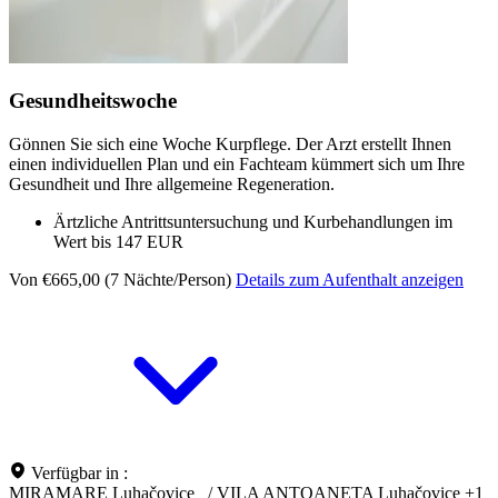
Gesundheitswoche
Gönnen Sie sich eine Woche Kurpflege. Der Arzt erstellt Ihnen
einen individuellen Plan und ein Fachteam kümmert sich um Ihre
Gesundheit und Ihre allgemeine Regeneration.
Ärtzliche Antrittsuntersuchung und Kurbehandlungen im
Wert bis 147 EUR
Von €665,00 (7 Nächte/Person)
Details zum Aufenthalt anzeigen
Verfügbar in :
MIRAMARE Luhačovice
/
VILA ANTOANETA Luhačovice
+1