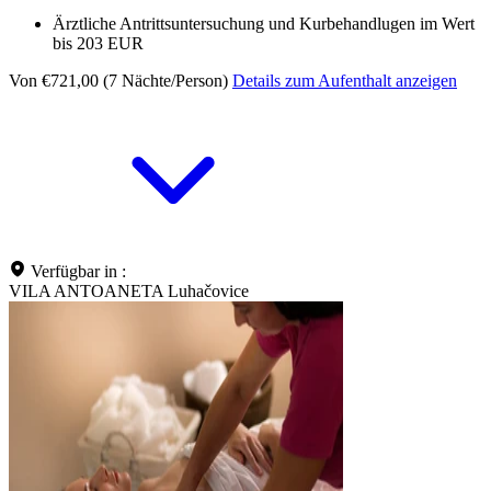
Ärztliche Antrittsuntersuchung und Kurbehandlugen im Wert
bis 203 EUR
Von €721,00 (7 Nächte/Person)
Details zum Aufenthalt anzeigen
Verfügbar in :
VILA ANTOANETA Luhačovice