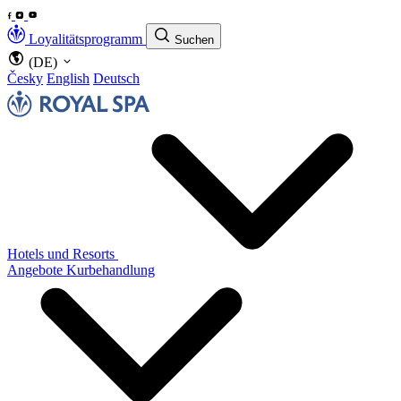
Loyalitätsprogramm
Suchen
(DE)
Česky
English
Deutsch
Hotels und Resorts
Angebote
Kurbehandlung