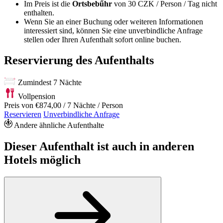
Im Preis ist die
Ortsbebűhr
von 30 CZK / Person / Tag nicht
enthalten.
Wenn Sie an einer Buchung oder weiteren Informationen
interessiert sind, können Sie eine unverbindliche Anfrage
stellen oder Ihren Aufenthalt sofort online buchen.
Reservierung des Aufenthalts
Zumindest 7 Nächte
Vollpension
Preis von
€874,00
/ 7 Nächte / Person
Reservieren
Unverbindliche Anfrage
Andere ähnliche Aufenthalte
Dieser Aufenthalt ist auch in anderen
Hotels möglich