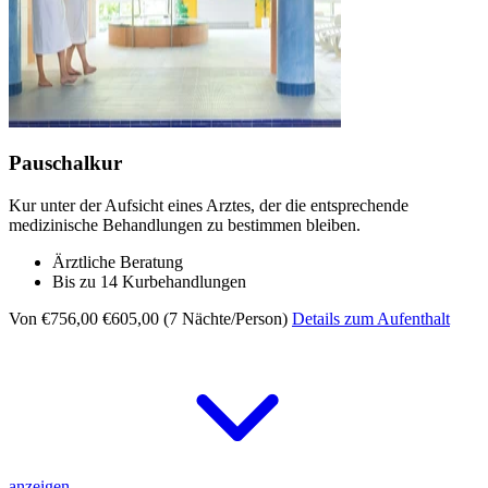
Pauschalkur
Kur unter der Aufsicht eines Arztes, der die entsprechende
medizinische Behandlungen zu bestimmen bleiben.
Ärztliche Beratung
Bis zu 14 Kurbehandlungen
Von €756,00
€605,00 (7 Nächte/Person)
Details zum Aufenthalt
anzeigen