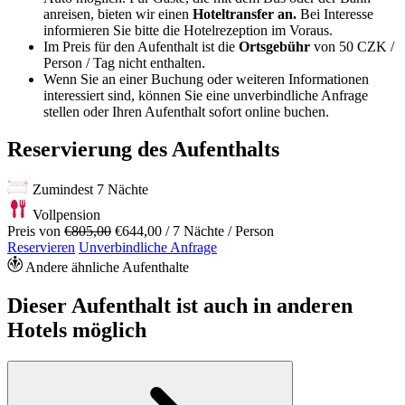
anreisen, bieten wir einen
Hoteltransfer an.
Bei Interesse
informieren Sie bitte die Hotelrezeption im Voraus.
Im Preis für den Aufenthalt ist die
Ortsgebühr
von 50 CZK /
Person / Tag nicht enthalten.
Wenn Sie an einer Buchung oder weiteren Informationen
interessiert sind, können Sie eine unverbindliche Anfrage
stellen oder Ihren Aufenthalt sofort online buchen.
Reservierung des Aufenthalts
Zumindest 7 Nächte
Vollpension
Preis von
€805,00
€644,00
/ 7 Nächte / Person
Reservieren
Unverbindliche Anfrage
Andere ähnliche Aufenthalte
Dieser Aufenthalt ist auch in anderen
Hotels möglich