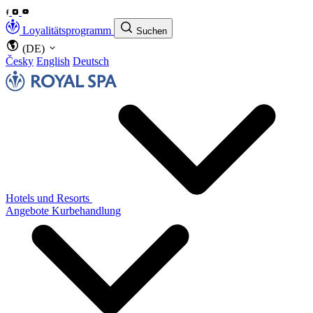
Loyalitätsprogramm
Suchen
(DE)
Česky
English
Deutsch
Hotels und Resorts
Angebote
Kurbehandlung