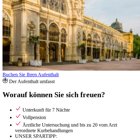
Buchen Sie Ihren Aufenthalt
Der Aufenthalt umfasst
Worauf können Sie sich freuen?
Unterkunft für 7 Nächte
Vollpension
Ärztliche Untersuchung und bis zu 20 vom Arzt
verordnete Kurbehandlungen
UNSER SPARTIPP: