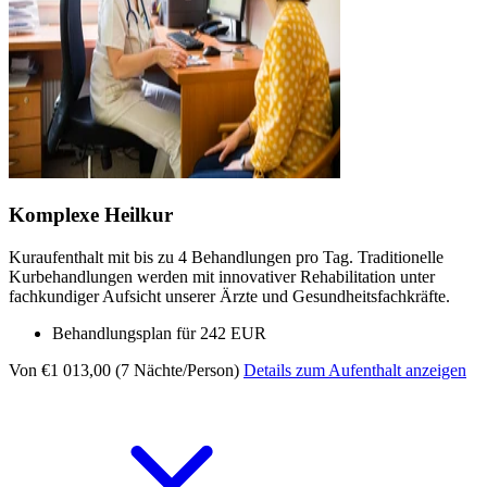
Komplexe Heilkur
Kuraufenthalt mit bis zu 4 Behandlungen pro Tag. Traditionelle
Kurbehandlungen werden mit innovativer Rehabilitation unter
fachkundiger Aufsicht unserer Ärzte und Gesundheitsfachkräfte.
Behandlungsplan für 242 EUR
Von €1 013,00 (7 Nächte/Person)
Details zum Aufenthalt anzeigen