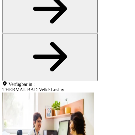
Verfügbar in :
THERMAL BAD Velké Losiny