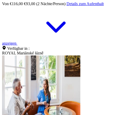
Von €116,00
€93,00 (2 Nächte/Person)
Details zum Aufenthalt
anzeigen
Verfügbar in :
ROYAL Mariánské lázně