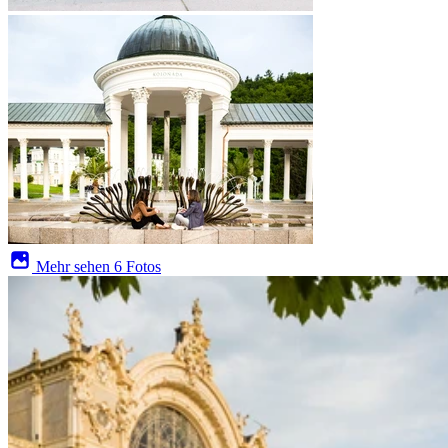
Mehr sehen
6 Fotos