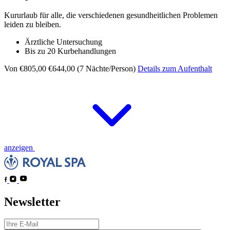
Kururlaub für alle, die verschiedenen gesundheitlichen Problemen
leiden zu bleiben.
Ärztliche Untersuchung
Bis zu 20 Kurbehandlungen
Von €805,00
€644,00 (7 Nächte/Person)
Details zum Aufenthalt
anzeigen
Newsletter