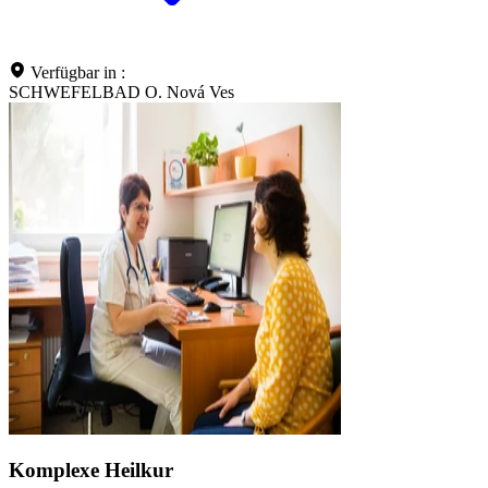
Verfügbar in :
SCHWEFELBAD O. Nová Ves
Komplexe Heilkur