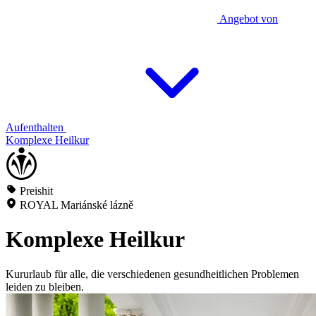
Angebot von
Aufenthalten
Komplexe Heilkur
Preishit
ROYAL Mariánské lázně
Komplexe Heilkur
Kururlaub für alle, die verschiedenen gesundheitlichen Problemen
leiden zu bleiben.