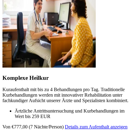
Komplexe Heilkur
Kuraufenthalt mit bis zu 4 Behandlungen pro Tag. Traditionelle
Kurbehandlungen werden mit innovativer Rehabilitation unter
fachkundiger Aufsicht unserer Ärzte und Spezialisten kombiniert.
Ärtzliche Antrittsuntersuchung und Kurbehandlungen im
Wert bis 259 EUR
Von €777,00 (7 Nächte/Person)
Details zum Aufenthalt anzeigen