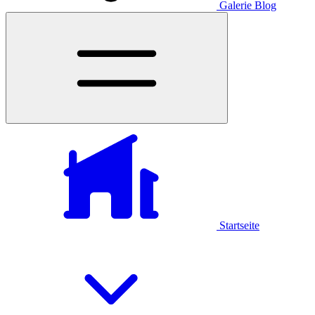
Galerie
Blog
Startseite