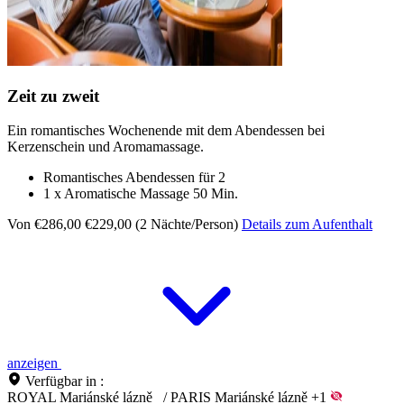
Zeit zu zweit
Ein romantisches Wochenende mit dem Abendessen bei
Kerzenschein und Aromamassage.
Romantisches Abendessen für 2
1 x Aromatische Massage 50 Min.
Von €286,00
€229,00 (2 Nächte/Person)
Details zum Aufenthalt
anzeigen
Verfügbar in :
ROYAL Mariánské lázně
/
PARIS Mariánské lázně
+1