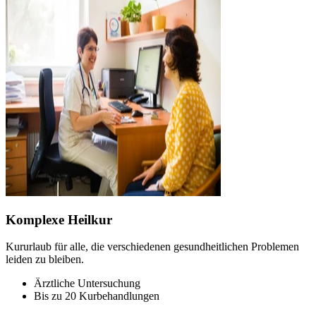
Komplexe Heilkur
Kururlaub für alle, die verschiedenen gesundheitlichen Problemen
leiden zu bleiben.
Ärztliche Untersuchung
Bis zu 20 Kurbehandlungen