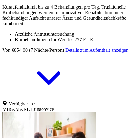
Kuraufenthalt mit bis zu 4 Behandlungen pro Tag. Traditionelle
Kurbehandlungen werden mit innovativer Rehabilitation unter
fachkundiger Aufsicht unserer Ärzte und Gesundheitsfachkräfte
kombiniert.
Ärztliche Antrittsuntersuchung
Kurbehandlungen im Wert bis 277 EUR
Von €854,00 (7 Nächte/Person)
Details zum Aufenthalt anzeigen
Verfügbar in :
MIRAMARE Luhačovice