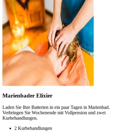
Marienbader Elixier
Laden Sie Ihre Batterien in ein paar Tagen in Marienbad.
Verbringen Sie Wochenende mit Vollpension und zwei
Kurbehandlungen.
2 Kurbehandlungen