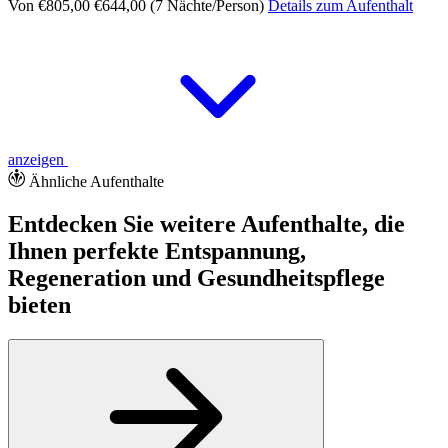
Von €805,00
€644,00 (7 Nächte/Person)
Details zum Aufenthalt
anzeigen
Ähnliche Aufenthalte
Entdecken Sie weitere Aufenthalte, die
Ihnen perfekte Entspannung,
Regeneration und Gesundheitspflege
bieten