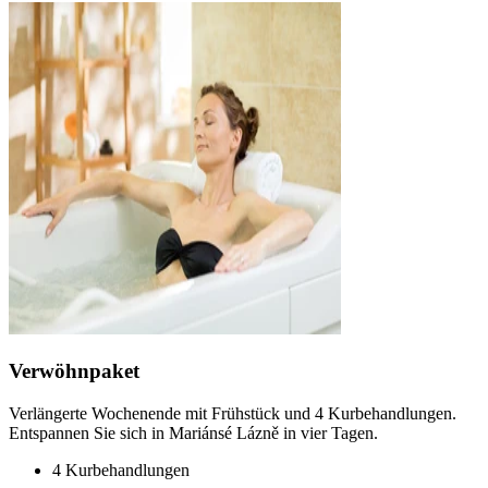
Verwöhnpaket
Verlängerte Wochenende mit Frühstück und 4 Kurbehandlungen.
Entspannen Sie sich in Mariánsé Lázně in vier Tagen.
4 Kurbehandlungen