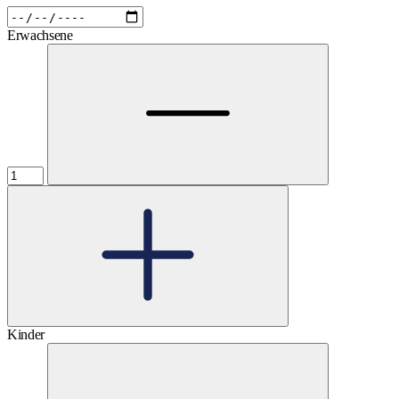
Erwachsene
Kinder