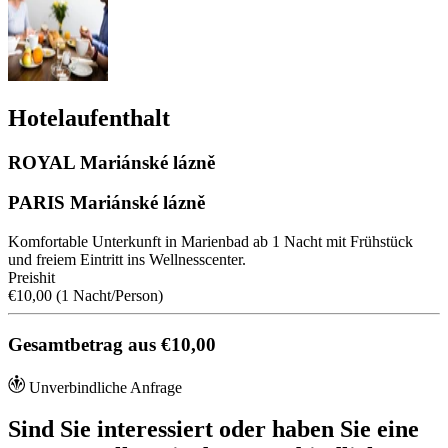
Hotelaufenthalt
ROYAL Mariánské lázně
PARIS Mariánské lázně
Komfortable Unterkunft in Marienbad ab 1 Nacht mit Frühstück
und freiem Eintritt ins Wellnesscenter.
Preishit
€10,00
(1 Nacht/Person)
Gesamtbetrag aus €10,00
Unverbindliche Anfrage
Sind Sie interessiert oder haben Sie eine