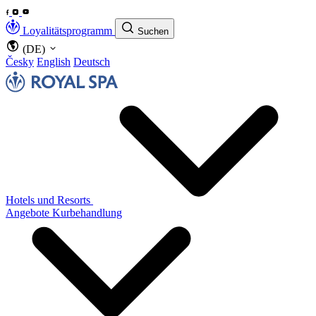
Loyalitätsprogramm
Suchen
(DE)
Česky
English
Deutsch
Hotels und Resorts
Angebote
Kurbehandlung