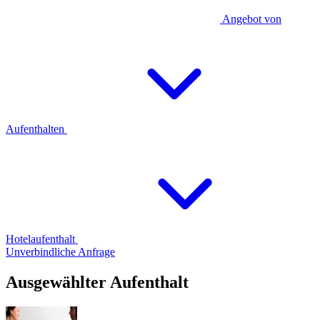
Angebot von
Aufenthalten
Hotelaufenthalt
Unverbindliche Anfrage
Ausgewählter Aufenthalt