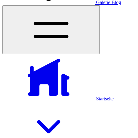
Galerie
Blog
Startseite