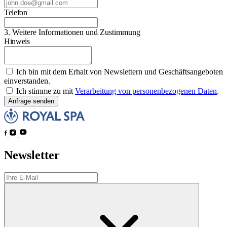
Telefon
3. Weitere Informationen und Zustimmung
Hinweis
Ich bin mit dem Erhalt von Newslettern und Geschäftsangeboten
einverstanden.
Ich stimme zu mit
Verarbeitung von personenbezogenen Daten
.
Anfrage senden
Newsletter