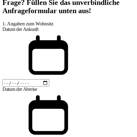
Frage? Füllen Sie das unverbindliche
Anfrageformular unten aus!
1. Angaben zum Wohnsitz
Datum der Ankunft
Datum der Abreise