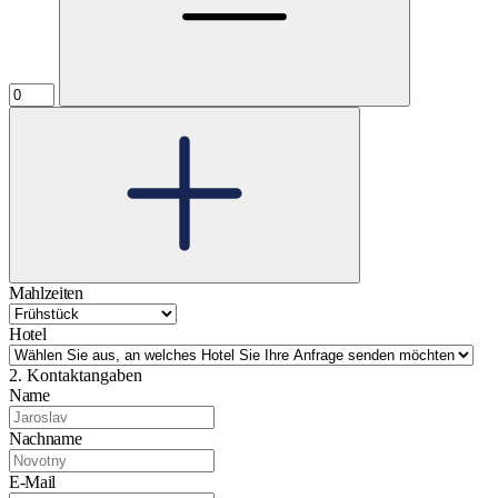
Mahlzeiten
Hotel
2. Kontaktangaben
Name
Nachname
E-Mail