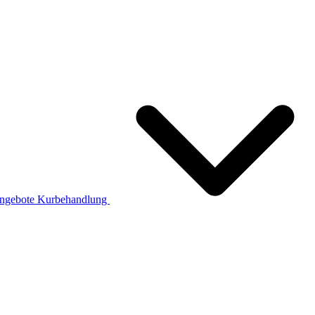
ngebote
Kurbehandlung