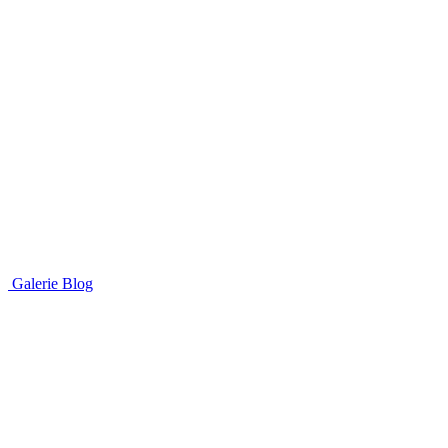
Galerie
Blog