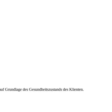
auf Grundlage des Gesundheitszustands des Klienten.