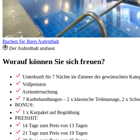
Buchen Sie Ihren Aufenthalt
Der Aufenthalt umfasst
Worauf können Sie sich freuen?
Unterkunft für 7 Nächte im Zimmer der gewünschten Kateg
Vollpension
Arztuntersuchung
7 Kurbehandlungen – 2 x klassische Teilmassage, 2 x Schw
BONUS:
1 x Kurpaket auf Begrüßung
PREISHIT:
14 Tage zum Preis von 13 Tagen
21 Tage zum Preis von 19 Tagen