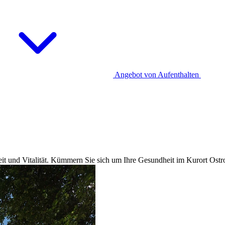
Angebot von Aufenthalten
it und Vitalität. Kümmern Sie sich um Ihre Gesundheit im Kurort Ost