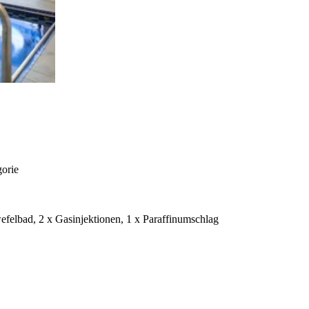
orie
efelbad, 2 x Gasinjektionen, 1 x Paraffinumschlag