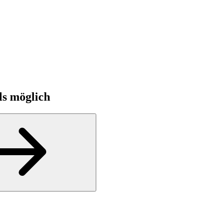
ls möglich