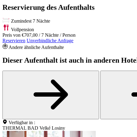
Reservierung des Aufenthalts
Zumindest 7 Nächte
Vollpension
Preis von
€707,00
/ 7 Nächte / Person
Reservieren
Unverbindliche Anfrage
Andere ähnliche Aufenthalte
Dieser Aufenthalt ist auch in anderen Hote
Verfügbar in :
THERMAL BAD Velké Losiny