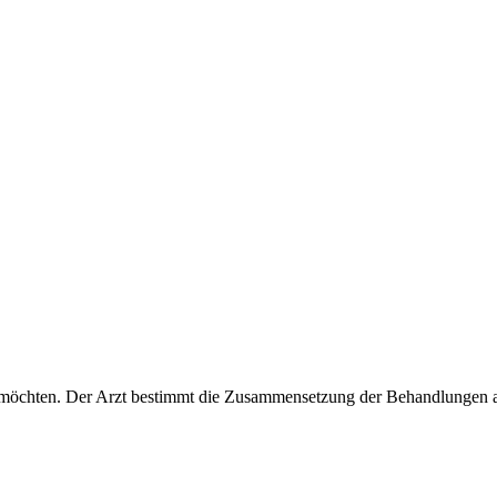
ern möchten. Der Arzt bestimmt die Zusammensetzung der Behandlungen 