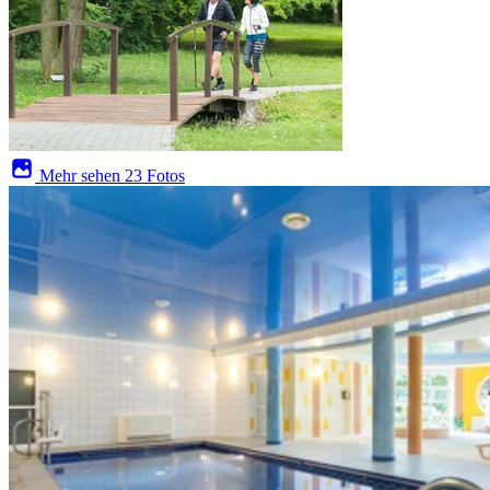
Mehr sehen
23 Fotos