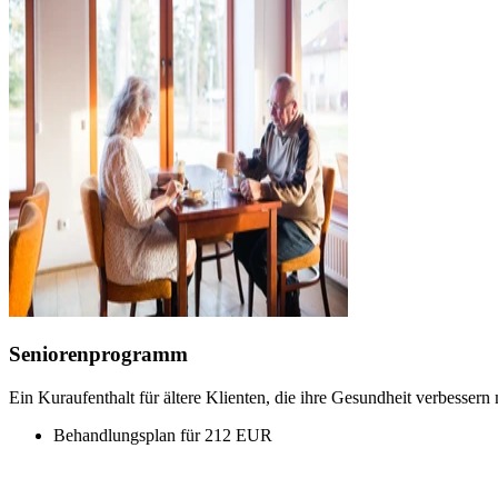
Seniorenprogramm
Ein Kuraufenthalt für ältere Klienten, die ihre Gesundheit verbess
Behandlungsplan für 212 EUR