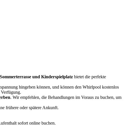
 Sommerterrasse und Kinderspielplatz
bietet die perfekte
tspannung hingeben können, und können den Whirlpool kostenlos
 Verfügung.
erben
. Wir empfehlen, die Behandlungen im Voraus zu buchen, um
ine frühere oder spätere Ankunft.
ufenthalt sofort online buchen.