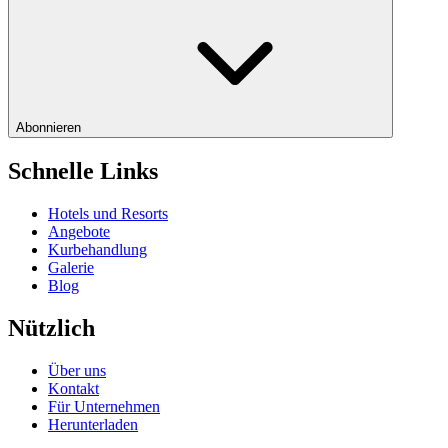
Abonnieren
Schnelle Links
Hotels und Resorts
Angebote
Kurbehandlung
Galerie
Blog
Nützlich
Über uns
Kontakt
Für Unternehmen
Herunterladen