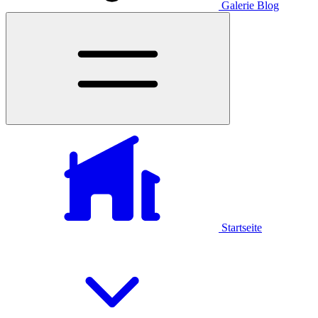
Galerie
Blog
Startseite