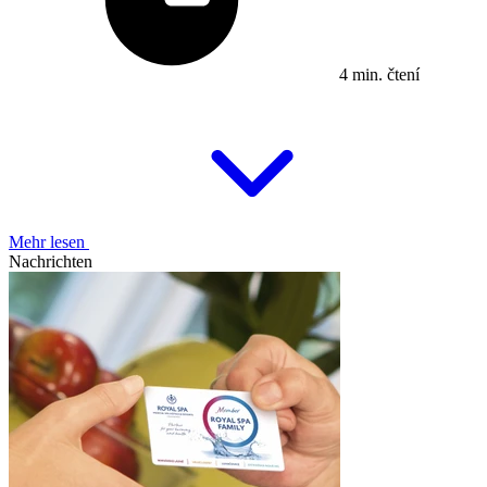
4 min. čtení
Mehr lesen
Nachrichten