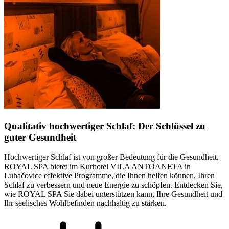
Qualitativ hochwertiger Schlaf: Der Schlüssel zu
guter Gesundheit
Hochwertiger Schlaf ist von großer Bedeutung für die Gesundheit.
ROYAL SPA bietet im Kurhotel VILA ANTOANETA in
Luhačovice effektive Programme, die Ihnen helfen können, Ihren
Schlaf zu verbessern und neue Energie zu schöpfen. Entdecken Sie,
wie ROYAL SPA Sie dabei unterstützen kann, Ihre Gesundheit und
Ihr seelisches Wohlbefinden nachhaltig zu stärken.