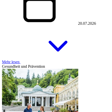
20.07.2026
Mehr lesen
Gesundheit und Prävention