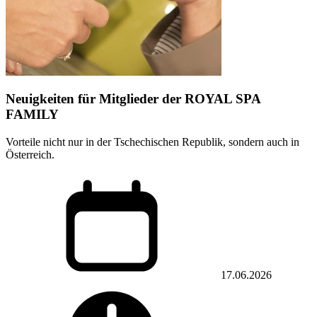
Neuigkeiten für Mitglieder der ROYAL SPA
FAMILY
Vorteile nicht nur in der Tschechischen Republik, sondern auch in
Österreich.
17.06.2026