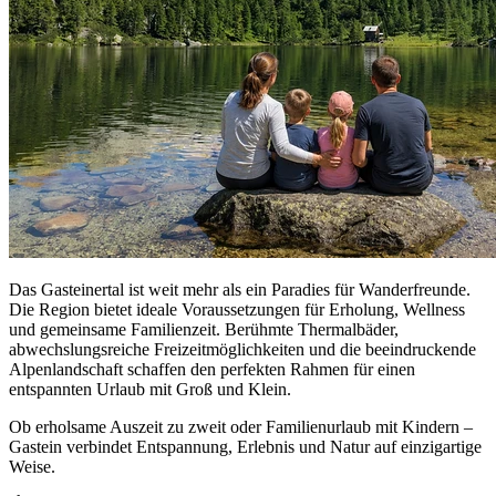
Das Gasteinertal ist weit mehr als ein Paradies für Wanderfreunde.
Die Region bietet ideale Voraussetzungen für Erholung, Wellness
und gemeinsame Familienzeit. Berühmte Thermalbäder,
abwechslungsreiche Freizeitmöglichkeiten und die beeindruckende
Alpenlandschaft schaffen den perfekten Rahmen für einen
entspannten Urlaub mit Groß und Klein.
Ob erholsame Auszeit zu zweit oder Familienurlaub mit Kindern –
Gastein verbindet Entspannung, Erlebnis und Natur auf einzigartige
Weise.