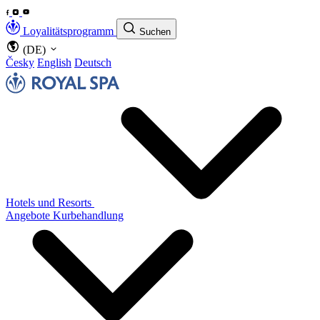
Loyalitätsprogramm
Suchen
(DE)
Česky
English
Deutsch
Hotels und Resorts
Angebote
Kurbehandlung