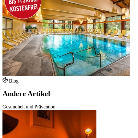
Blog
Andere Artikel
Gesundheit und Prävention