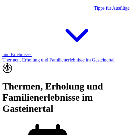
Tipps für Ausflüge
und Erlebnisse
Thermen, Erholung und Familienerlebnisse im Gasteinertal
Thermen, Erholung und
Familienerlebnisse im
Gasteinertal