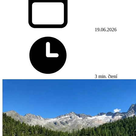
19.06.2026
3 min. čtení