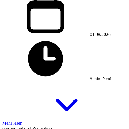
01.08.2026
5 min. čtení
Mehr lesen
Gesundheit und Prävention