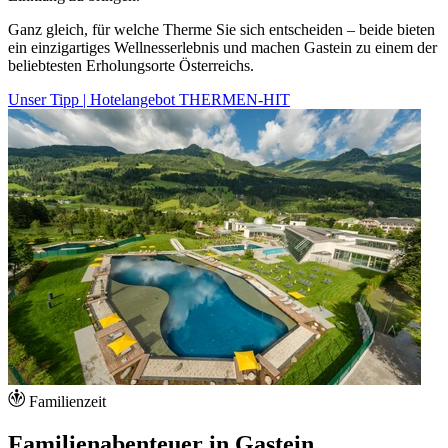
Ganz gleich, für welche Therme Sie sich entscheiden – beide bieten
ein einzigartiges Wellnesserlebnis und machen Gastein zu einem der
beliebtesten Erholungsorte Österreichs.
Unser Tipp | Hotelangebot THERMEN-HIT
Familienzeit
Familienabenteuer in Gastein