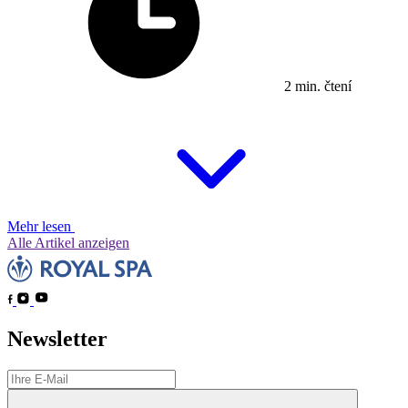
2 min. čtení
Mehr lesen
Alle Artikel anzeigen
Newsletter