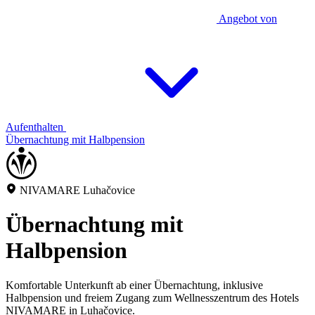
Angebot von
Aufenthalten
Übernachtung mit Halbpension
NIVAMARE Luhačovice
Übernachtung mit
Halbpension
Komfortable Unterkunft ab einer Übernachtung, inklusive
Halbpension und freiem Zugang zum Wellnesszentrum des Hotels
NIVAMARE in Luhačovice.