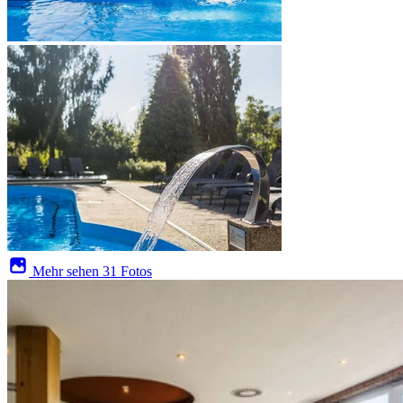
Mehr sehen
31 Fotos