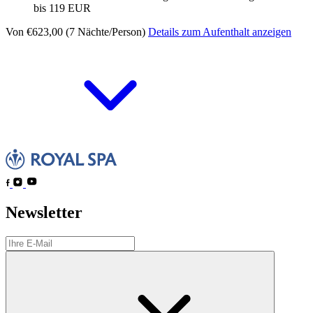
bis 119 EUR
Von €623,00 (7 Nächte/Person)
Details zum Aufenthalt anzeigen
Newsletter