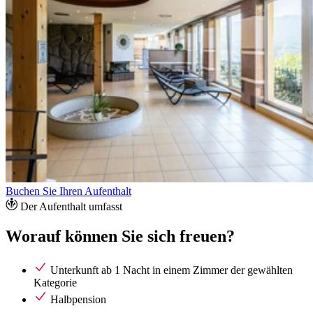
Buchen Sie Ihren Aufenthalt
Der Aufenthalt umfasst
Worauf können Sie sich freuen?
Unterkunft ab 1 Nacht in einem Zimmer der gewählten
Kategorie
Halbpension