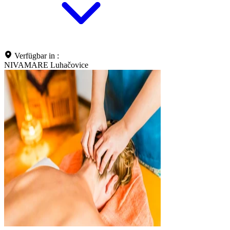
Verfügbar in :
NIVAMARE Luhačovice