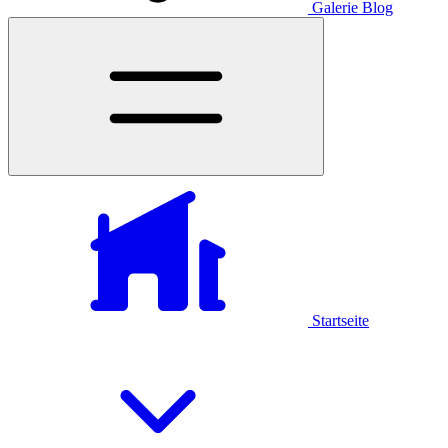
Galerie
Blog
Startseite