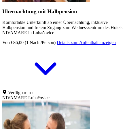
Übernachtung mit Halbpension
Komfortable Unterkunft ab einer Übernachtung, inklusive
Halbpension und freiem Zugang zum Wellnesszentrum des Hotels
NIVAMARE in Luhačovice.
Von €86,00 (1 Nacht/Person)
Details zum Aufenthalt anzeigen
Verfügbar in :
NIVAMARE Luhačovice