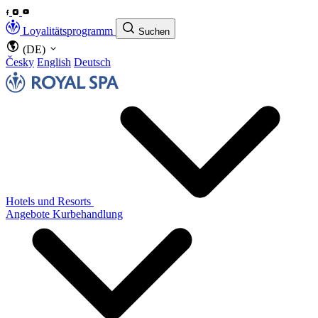
Loyalitätsprogramm
Suchen
(DE)
Česky
English
Deutsch
Hotels und Resorts
Angebote
Kurbehandlung