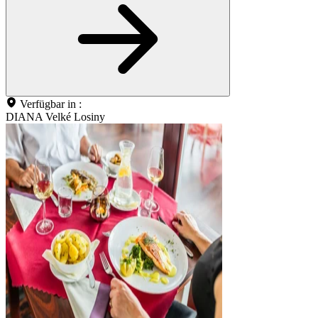
Verfügbar in :
DIANA Velké Losiny