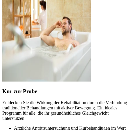
Kur zur Probe
Entdecken Sie die Wirkung der Rehabilitation durch die Verbindung
traditioneller Behandlungen mit aktiver Bewegung. Ein ideales
Programm für alle, die ihr gesundheitliches Gleichgewicht
unterstützen.
Ärztliche Antrittsuntersuchung und Kurbehandlugen im Wert