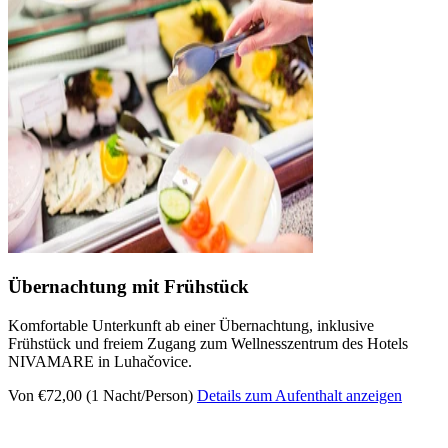
Übernachtung mit Frühstück
Komfortable Unterkunft ab einer Übernachtung, inklusive
Frühstück und freiem Zugang zum Wellnesszentrum des Hotels
NIVAMARE in Luhačovice.
Von €72,00 (1 Nacht/Person)
Details zum Aufenthalt anzeigen