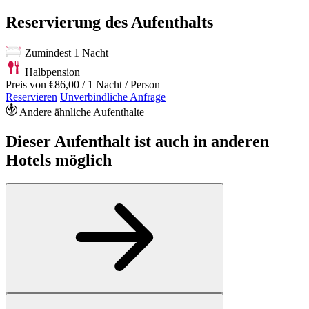
Reservierung des Aufenthalts
Zumindest 1 Nacht
Halbpension
Preis von
€86,00
/ 1 Nacht / Person
Reservieren
Unverbindliche Anfrage
Andere ähnliche Aufenthalte
Dieser Aufenthalt ist auch in anderen
Hotels möglich