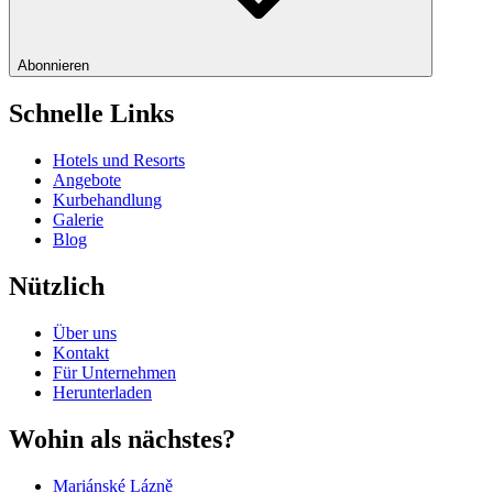
Abonnieren
Schnelle Links
Hotels und Resorts
Angebote
Kurbehandlung
Galerie
Blog
Nützlich
Über uns
Kontakt
Für Unternehmen
Herunterladen
Wohin als nächstes?
Mariánské Lázně