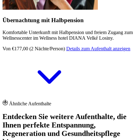
Übernachtung mit Halbpension
Komfortable Unterkunft mit Halbpension und freiem Zugang zum
Wellnesscenter im Wellness hotel DIANA Velké Losiny.
Von €177,00 (2 Nächte/Person)
Details zum Aufenthalt anzeigen
Ähnliche Aufenthalte
Entdecken Sie weitere Aufenthalte, die
Ihnen perfekte Entspannung,
Regeneration und Gesundheitspflege