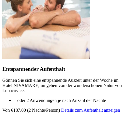
Entspannender Aufenthalt
Gönnen Sie sich eine entspannende Auszeit unter der Woche im
Hotel NIVAMARE, umgeben von der wunderschönen Natur von
Luhačovice.
1 oder 2 Anwendungen je nach Anzahl der Nächte
Von €187,00 (2 Nächte/Person)
Details zum Aufenthalt anzeigen