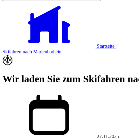
Startseite
Skifahren nach Marienbad ein
Wir laden Sie zum Skifahren n
27.11.2025