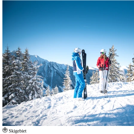
Skigebiet