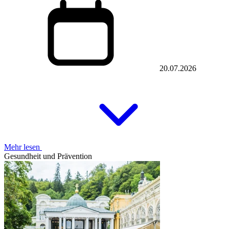
20.07.2026
Mehr lesen
Gesundheit und Prävention