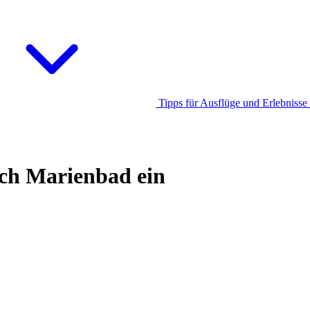
Tipps für Ausflüge und Erlebnisse
ach Marienbad ein