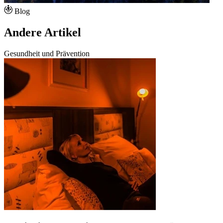
Blog
Andere Artikel
Gesundheit und Prävention