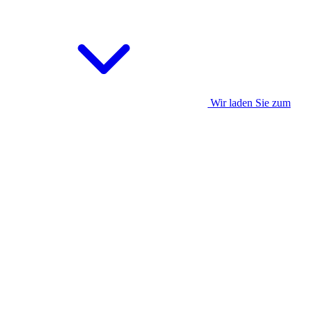
Wir laden Sie zum