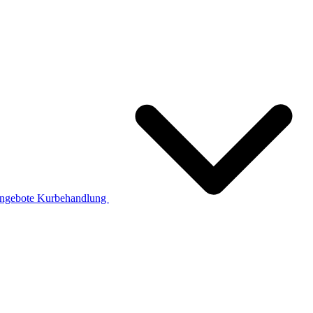
ngebote
Kurbehandlung