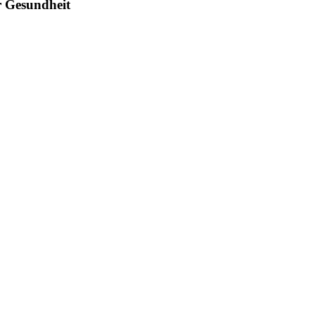
er Gesundheit