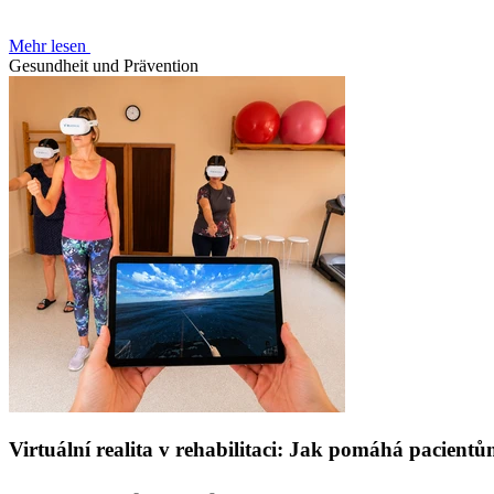
Mehr lesen
Gesundheit und Prävention
Virtuální realita v rehabilitaci: Jak pomáhá pacien