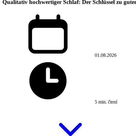
Qualitativ hochwertiger Schlaf: Der Schlüssel zu gut
01.08.2026
5 min. čtení