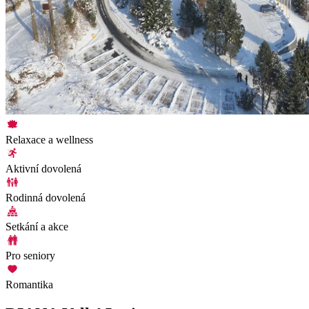
Relaxace a wellness
Aktivní dovolená
Rodinná dovolená
Setkání a akce
Pro seniory
Romantika