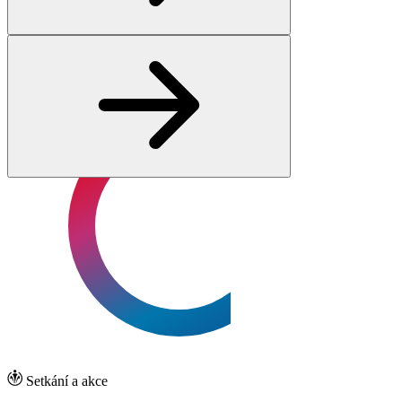
Setkání a akce