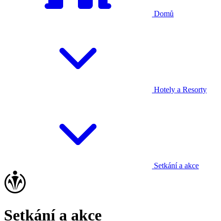
Domů
Hotely a Resorty
Setkání a akce
Setkání a akce