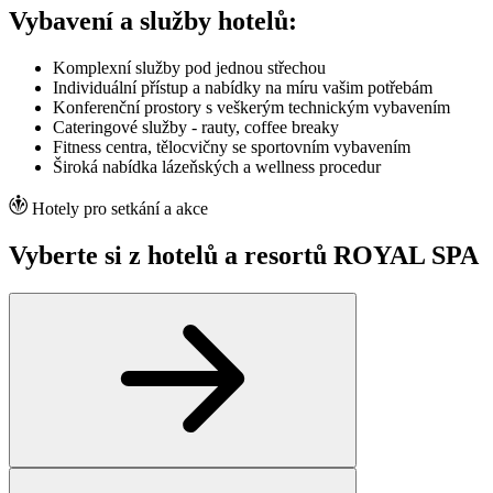
Vybavení a služby hotelů:
Komplexní služby pod jednou střechou
Individuální přístup a nabídky na míru vašim potřebám
Konferenční prostory s veškerým technickým vybavením
Cateringové služby - rauty, coffee breaky
Fitness centra, tělocvičny se sportovním vybavením
Široká nabídka lázeňských a wellness procedur
Hotely pro setkání a akce
Vyberte si z hotelů a resortů ROYAL SPA