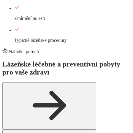
Zmírnění bolesti
Typické lázeňské procedury
Nabídka pobytů
Lázeňské léčebné a preventivní pobyty
pro vaše zdraví