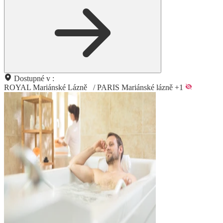
Dostupné v :
ROYAL Mariánské Lázně
/
PARIS Mariánské lázně
+1