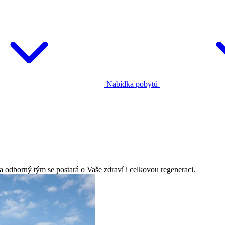
Nabídka pobytů
 a odborný tým se postará o Vaše zdraví i celkovou regeneraci.