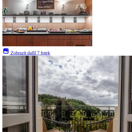
Zobrazit další
7 fotek