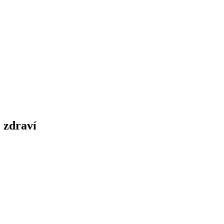
 zdraví