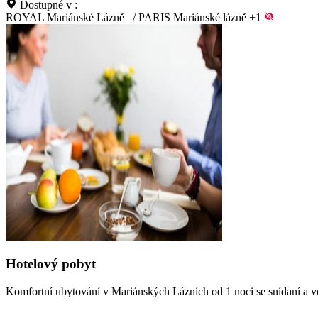
Dostupné v :
ROYAL Mariánské Lázně
/
PARIS Mariánské lázně
+1
Hotelový pobyt
Komfortní ubytování v Mariánských Lázních od 1 noci se snídaní a v