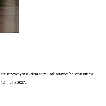
edur stanovených lékařem na základě zdravotního stavu klienta
 1.1. - 27.3.2027.