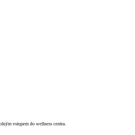
olným vstupem do wellness centra.