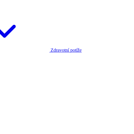
Zdravotní potíže