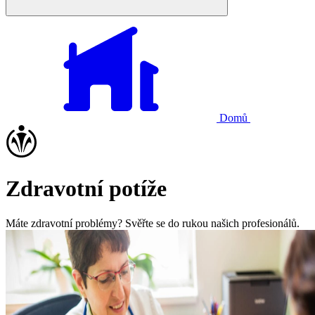
Domů
Zdravotní potíže
Máte zdravotní problémy? Svěřte se do rukou našich profesionálů.