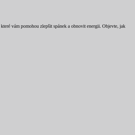
eré vám pomohou zlepšit spánek a obnovit energii. Objevte, jak