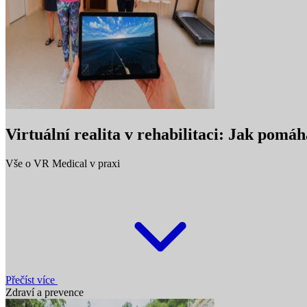
Virtuální realita v rehabilitaci: Jak pom
Vše o VR Medical v praxi
Přečíst více
Zdraví a prevence