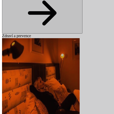
Zdraví a prevence