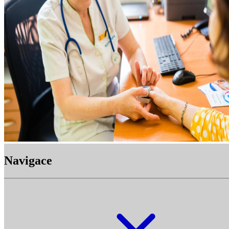
Navigace