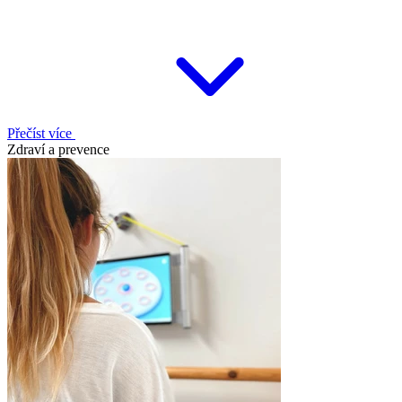
Přečíst více
Zdraví a prevence