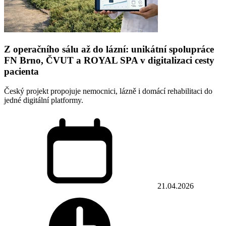
Z operačního sálu až do lázní: unikátní spolupráce
FN Brno, ČVUT a ROYAL SPA v digitalizaci cesty
pacienta
Český projekt propojuje nemocnici, lázně i domácí rehabilitaci do
jedné digitální platformy.
21.04.2026