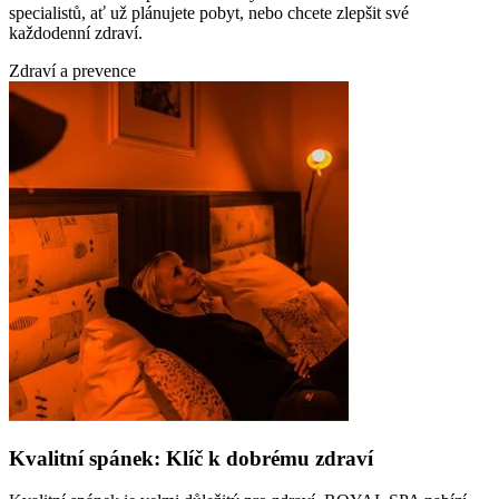
specialistů, ať už plánujete pobyt, nebo chcete zlepšit své
každodenní zdraví.
Zdraví a prevence
Kvalitní spánek: Klíč k dobrému zdraví