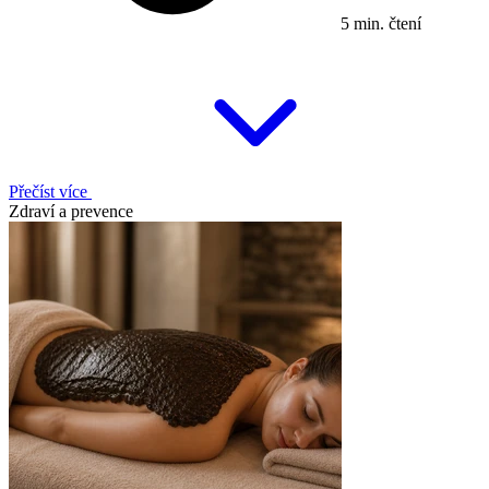
5 min. čtení
Přečíst více
Zdraví a prevence