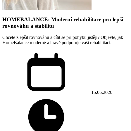
HOMEBALANCE: Moderní rehabilitace pro lepší
rovnováhu a stabilitu
Chcete zlepšit rovnováhu a cítit se při pohybu jistěji? Objevte, jak
HomeBalance moderně a hravě podporuje vaši rehabilitaci.
15.05.2026