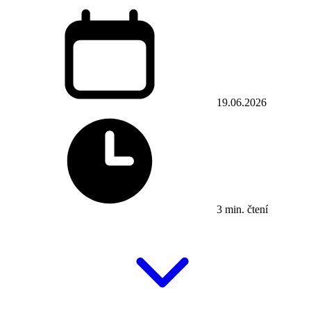
19.06.2026
3 min. čtení