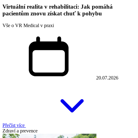
Virtuální realita v rehabilitaci: Jak pomáhá
pacientům znovu získat chuť k pohybu
Vše o VR Medical v praxi
20.07.2026
Přečíst více
Zdraví a prevence