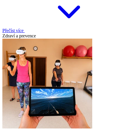
Přečíst více
Zdraví a prevence