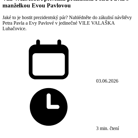
manželkou Evou Pavlovou
Jaké to je hostit prezidentský pár? Nahlédněte do zákulisí návštěvy
Petra Pavla a Evy Pavlové v jedinečné VILE VALAŠKA
Luhačovice.
03.06.2026
3 min. čtení