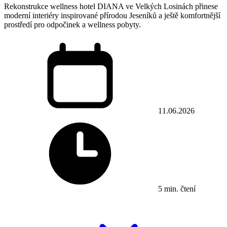
Rekonstrukce wellness hotel DIANA ve Velkých Losinách přinese
moderní interiéry inspirované přírodou Jeseníků a ještě komfortnější
prostředí pro odpočinek a wellness pobyty.
11.06.2026
5 min. čtení