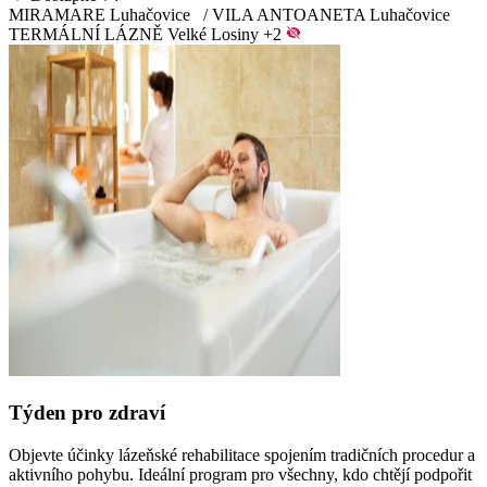
MIRAMARE Luhačovice
/
VILA ANTOANETA Luhačovice
TERMÁLNÍ LÁZNĚ Velké Losiny
+2
Týden pro zdraví
Objevte účinky lázeňské rehabilitace spojením tradičních procedur a
aktivního pohybu. Ideální program pro všechny, kdo chtějí podpořit