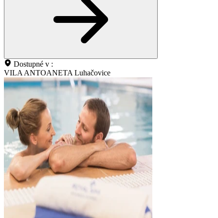
Dostupné v :
VILA ANTOANETA Luhačovice