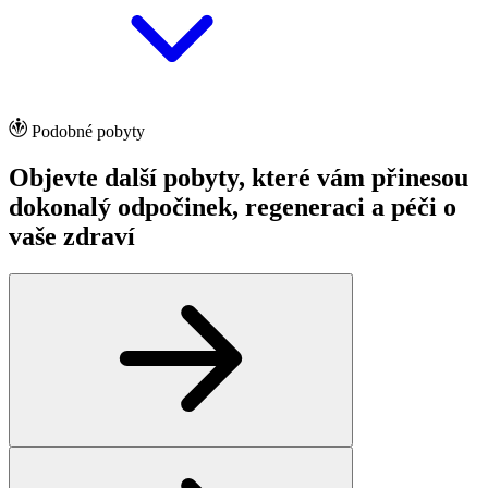
Podobné pobyty
Objevte další pobyty, které vám přinesou
dokonalý odpočinek, regeneraci a péči o
vaše zdraví