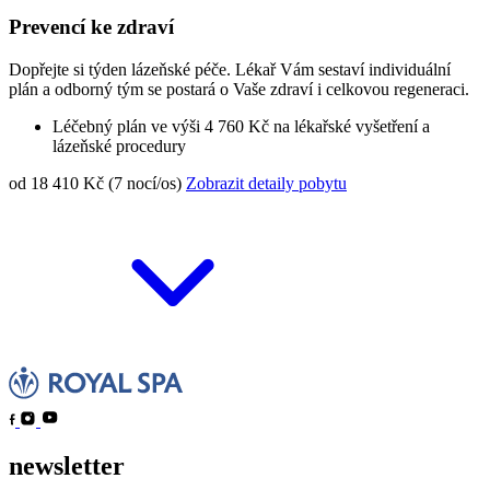
Prevencí ke zdraví
Dopřejte si týden lázeňské péče. Lékař Vám sestaví individuální
plán a odborný tým se postará o Vaše zdraví i celkovou regeneraci.
Léčebný plán ve výši 4 760 Kč na lékařské vyšetření a
lázeňské procedury
od 18 410 Kč (7 nocí/os)
Zobrazit detaily pobytu
newsletter