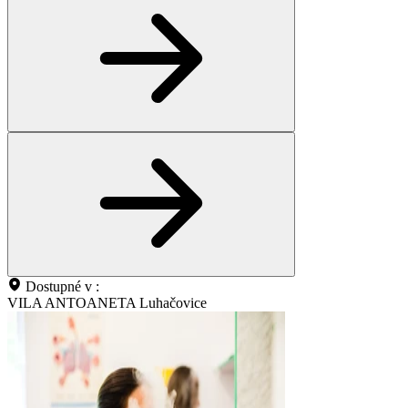
Dostupné v :
VILA ANTOANETA Luhačovice