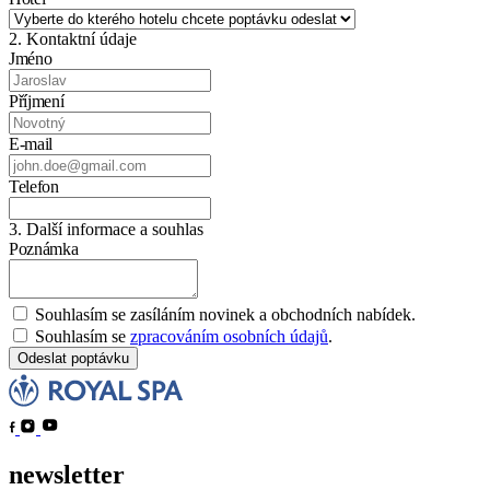
2. Kontaktní údaje
Jméno
Příjmení
E-mail
Telefon
3. Další informace a souhlas
Poznámka
Souhlasím se zasíláním novinek a obchodních nabídek.
Souhlasím se
zpracováním osobních údajů
.
Odeslat poptávku
newsletter