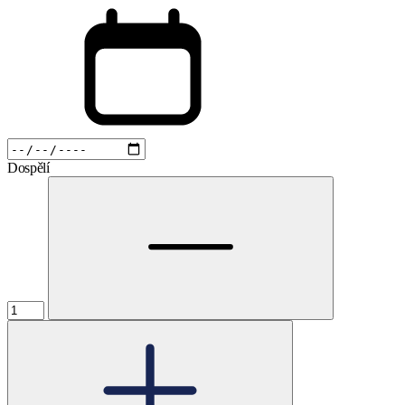
Dospělí