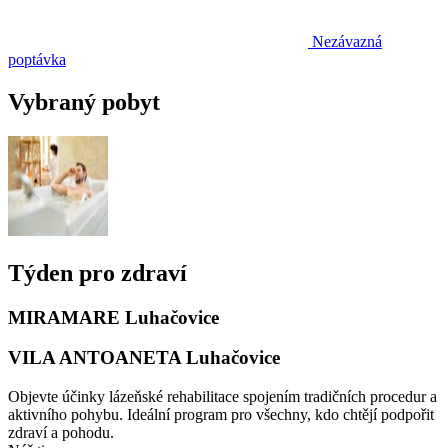
Nezávazná
poptávka
Vybraný pobyt
Týden pro zdraví
MIRAMARE Luhačovice
VILA ANTOANETA Luhačovice
Objevte účinky lázeňské rehabilitace spojením tradičních procedur a
aktivního pohybu. Ideální program pro všechny, kdo chtějí podpořit
zdraví a pohodu.