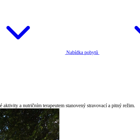
Nabídka pobytů
 aktivity a nutričním terapeutem stanovený stravovací a pitný režim.