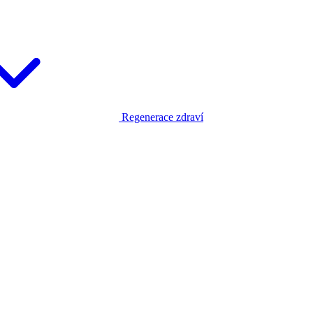
Regenerace zdraví