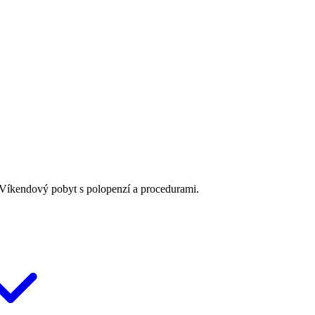
 Víkendový pobyt s polopenzí a procedurami.