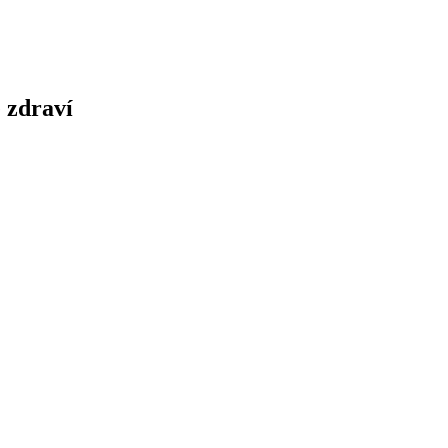
 zdraví