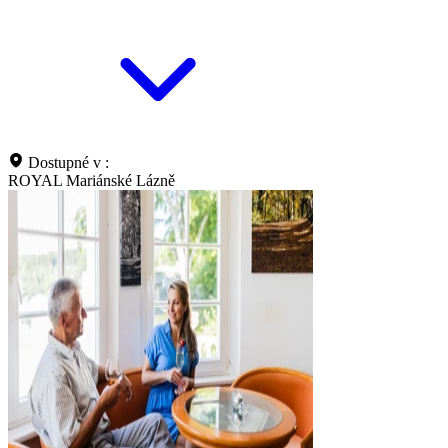
Dostupné v :
ROYAL Mariánské Lázně