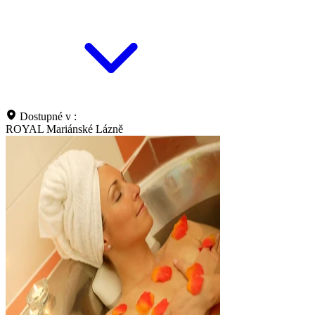
Dostupné v :
ROYAL Mariánské Lázně