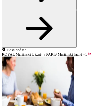
Dostupné v :
ROYAL Mariánské Lázně
/
PARIS Mariánské lázně
+1