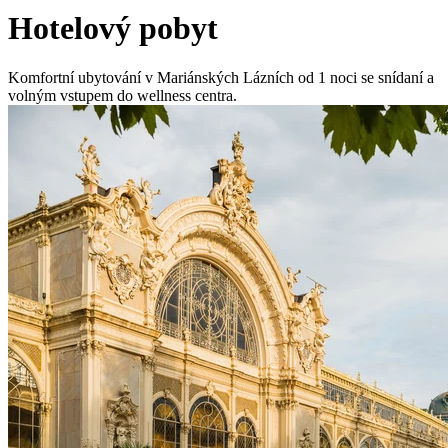
Hotelový pobyt
Komfortní ubytování v Mariánských Lázních od 1 noci se snídaní a
volným vstupem do wellness centra.