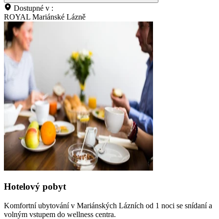
Dostupné v :
ROYAL Mariánské Lázně
Hotelový pobyt
Komfortní ubytování v Mariánských Lázních od 1 noci se snídaní a
volným vstupem do wellness centra.