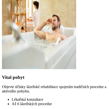
Vital pobyt
Objevte účinky lázeňské rehabilitace spojením tradičních procedur a
aktivního pohybu.
Lékařská konzultace
Až 6 lázeňských procedur