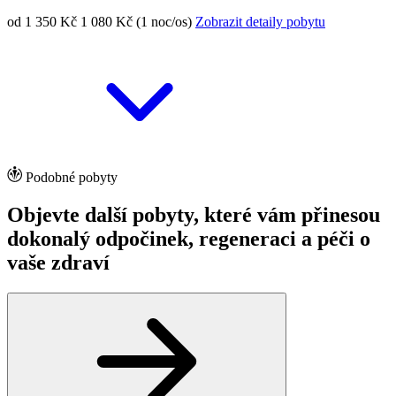
od 1 350 Kč
1 080 Kč (1 noc/os)
Zobrazit detaily pobytu
Podobné pobyty
Objevte další pobyty, které vám přinesou
dokonalý odpočinek, regeneraci a péči o
vaše zdraví