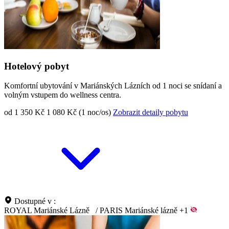
Hotelový pobyt
Komfortní ubytování v Mariánských Lázních od 1 noci se snídaní a
volným vstupem do wellness centra.
od 1 350 Kč
1 080 Kč (1 noc/os)
Zobrazit detaily pobytu
Dostupné v :
ROYAL Mariánské Lázně
/
PARIS Mariánské lázně
+1