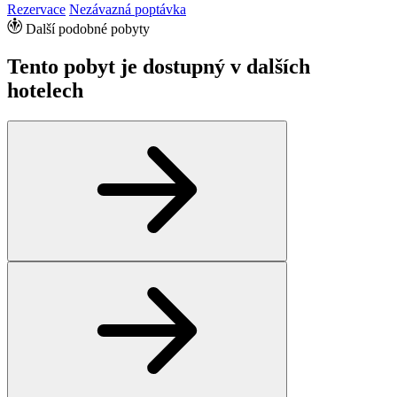
Rezervace
Nezávazná poptávka
Další podobné pobyty
Tento pobyt je dostupný v dalších
hotelech