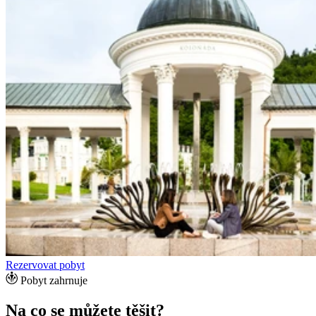
Rezervovat pobyt
Pobyt zahrnuje
Na co se můžete těšit?