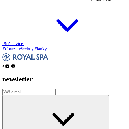
Přečíst více
Zobrazit všechny články
newsletter