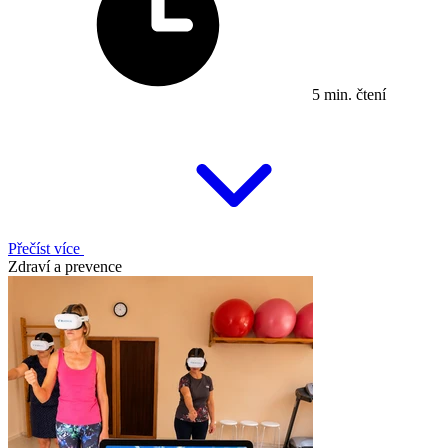
5 min. čtení
Přečíst více
Zdraví a prevence