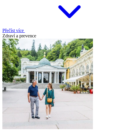
Přečíst více
Zdraví a prevence