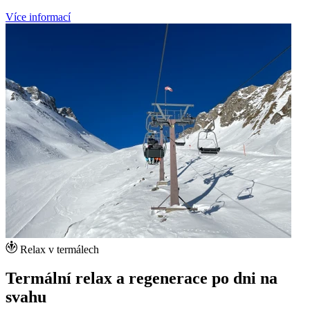
Více informací
Relax v termálech
Termální relax a regenerace po dni na
svahu