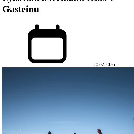
Gasteinu
20.02.2026