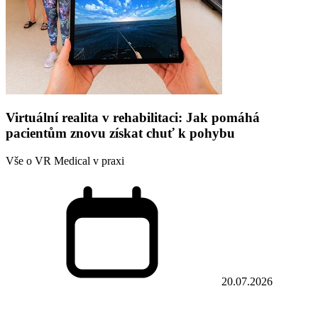
Virtuální realita v rehabilitaci: Jak pomáhá
pacientům znovu získat chuť k pohybu
Vše o VR Medical v praxi
20.07.2026