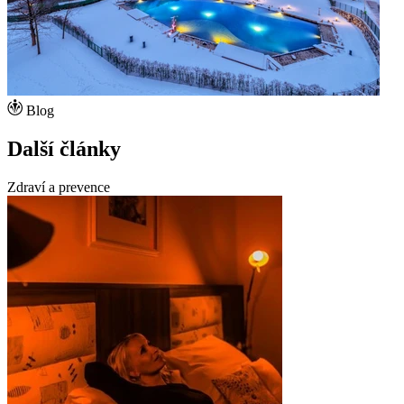
Blog
Další články
Zdraví a prevence