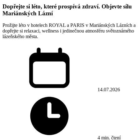
Dopřejte si léto, které prospívá zdraví. Objevte sílu
Mariánských Lázní
Prožijte léto v hotelech ROYAL a PARIS v Mariánských Lázních a
dopřejte si relaxaci, wellness i jedinečnou atmosféru světoznámého
lázeňského města.
14.07.2026
4 min. čtení