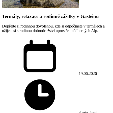
Termály, relaxace a rodinné zážitky v Gasteinu
Dopřejte si rodinnou dovolenou, kde si odpočinete v termálech a
užijete si s rodinou dobrodružství uprostřed nádherných Alp.
19.06.2026
3 min. čtení