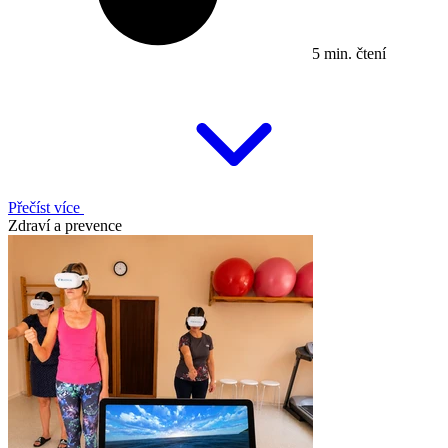
5 min. čtení
Přečíst více
Zdraví a prevence