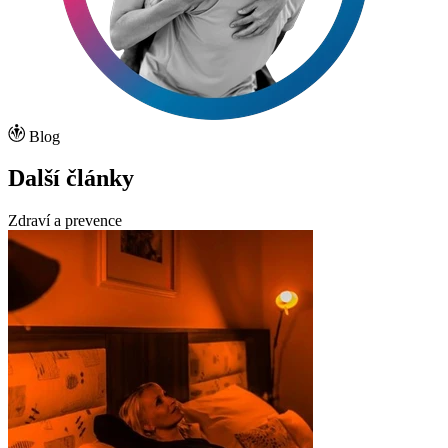
Blog
Další články
Zdraví a prevence