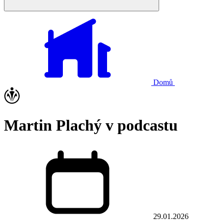
Domů
Martin Plachý v podcastu
29.01.2026