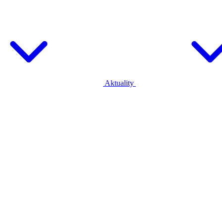
Aktuality