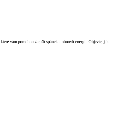
eré vám pomohou zlepšit spánek a obnovit energii. Objevte, jak