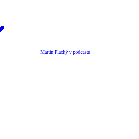
Martin Plachý v podcastu