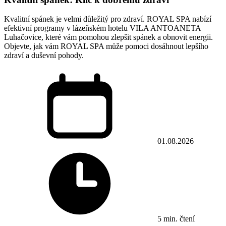
Kvalitní spánek je velmi důležitý pro zdraví. ROYAL SPA nabízí
efektivní programy v lázeňském hotelu VILA ANTOANETA
Luhačovice, které vám pomohou zlepšit spánek a obnovit energii.
Objevte, jak vám ROYAL SPA může pomoci dosáhnout lepšího
zdraví a duševní pohody.
01.08.2026
5 min. čtení