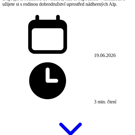
užijete si s rodinou dobrodružství uprostřed nádherných Alp.
19.06.2026
3 min. čtení