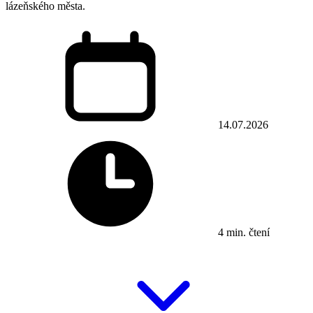
lázeňského města.
14.07.2026
4 min. čtení