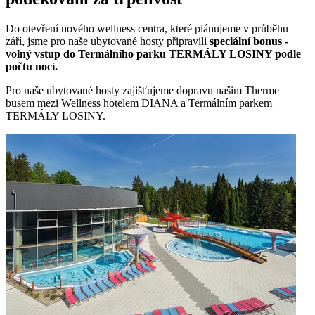
Do otevření nového wellness centra, které plánujeme v průběhu
září, jsme pro naše ubytované hosty připravili
speciální bonus -
volný vstup do Termálního parku TERMÁLY LOSINY podle
počtu nocí.
Pro naše ubytované hosty zajišťujeme dopravu našim Therme
busem mezi Wellness hotelem DIANA a Termálním parkem
TERMÁLY LOSINY.