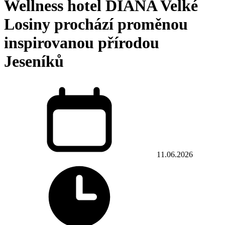
Wellness hotel DIANA Velké
Losiny prochází proměnou
inspirovanou přírodou
Jeseníků
11.06.2026