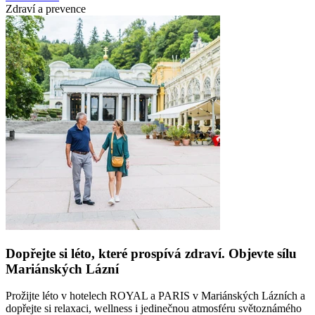
Zdraví a prevence
Dopřejte si léto, které prospívá zdraví. Objevte sílu
Mariánských Lázní
Prožijte léto v hotelech ROYAL a PARIS v Mariánských Lázních a
dopřejte si relaxaci, wellness i jedinečnou atmosféru světoznámého