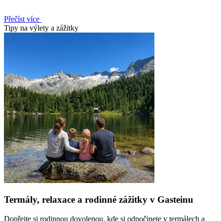
Přečíst více
Tipy na výlety a zážitky
Termály, relaxace a rodinné zážitky v Gasteinu
Dopřejte si rodinnou dovolenou, kde si odpočinete v termálech a