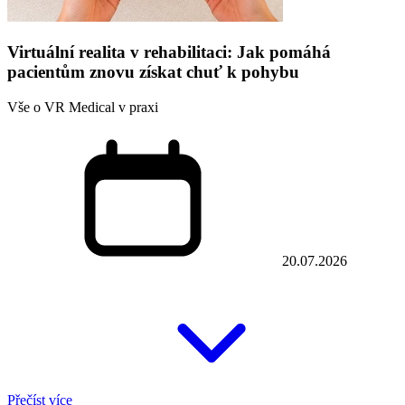
Virtuální realita v rehabilitaci: Jak pomáhá
pacientům znovu získat chuť k pohybu
Vše o VR Medical v praxi
20.07.2026
Přečíst více