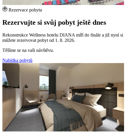
Rezervace pobytu
Rezervujte si svůj pobyt ještě dnes
Rekonstrukce Wellness hotelu DIANA míří do finále a již nyní si
můžete rezervovat pobyt od 1. 8. 2026.
Těšíme se na vaši návštěvu.
Nabídka pobytů