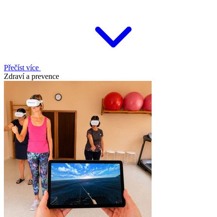
Přečíst více
Zdraví a prevence