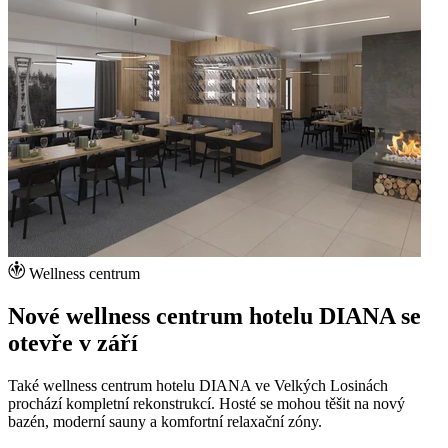
Wellness centrum
Nové wellness centrum hotelu DIANA se
otevře v září
Také wellness centrum hotelu DIANA ve Velkých Losinách
prochází kompletní rekonstrukcí. Hosté se mohou těšit na nový
bazén, moderní sauny a komfortní relaxační zóny.